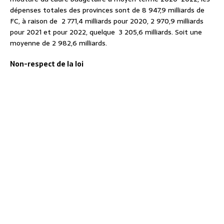
dépenses totales des provinces sont de 8 947,9 milliards de
FC, à raison de 2 771,4 milliards pour 2020, 2 970,9 milliards
pour 2021 et pour 2022, quelque 3 205,6 milliards. Soit une
moyenne de 2 982,6 milliards.
Non-respect de la loi