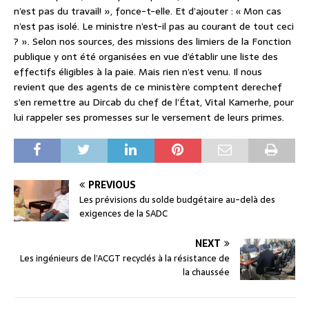
n’est pas du travail! », fonce-t-elle. Et d’ajouter : « Mon cas
n’est pas isolé. Le ministre n’est-il pas au courant de tout ceci
? ». Selon nos sources, des missions des limiers de la Fonction
publique y ont été organisées en vue d’établir une liste des
effectifs éligibles à la paie. Mais rien n’est venu. Il nous
revient que des agents de ce ministère comptent derechef
s’en remettre au Dircab du chef de l’État, Vital Kamerhe, pour
lui rappeler ses promesses sur le versement de leurs primes.
PREVIOUS
Les prévisions du solde budgétaire au-delà des
exigences de la SADC
NEXT
Les ingénieurs de l’ACGT recyclés à la résistance de
la chaussée