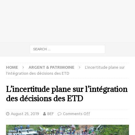
HOME
ARGENT & PATRIMOINE
L’incertitude plane sur
l’intégration des décisions des ETD
L’incertitude plane sur l’intégration
des décisions des ETD
August 25, 2019
BEF
Comments Off