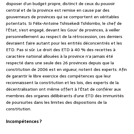
disposer d’un budget propre, distinct de ceux du pouvoir
central et de la province est remise en cause par des
gouverneurs de provinces qui se comportent en véritables
potentats. Si Félix-Antoine Tshisekedi Tshilombo, le chef de
l’État, s’est engagé, devant les Gouv’ de provinces, à veiller
personnellement au respect de la rétrocession, ces derniers
devraient faire autant pour les entités déconcentrés et les
ETD. Pas si sûr. Le droit des ETD à 40 % des recettes à
caractère national allouées à la province n’a jamais été
respecté dans une seule des 26 provinces depuis que la
constitution de 2006 est en vigueur, notent des experts. Afin
de garantir le libre exercice des compétences que leur
reconnaissent la constitution et les lois, des experts de la
décentralisation ont même offert à l’État de conférer aux
membres des organes délibérants d’une ETD des immunités
de poursuites dans les limites des dispositions de la
constitution.
Incompétences ?