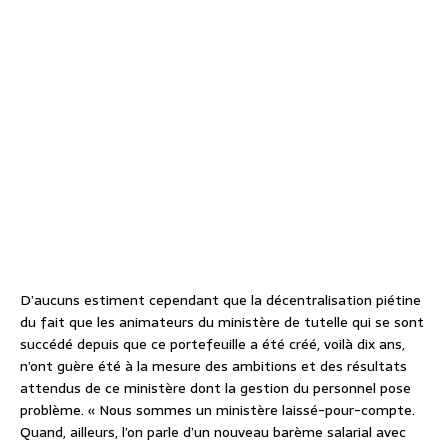
D’aucuns estiment cependant que la décentralisation piétine
du fait que les animateurs du ministère de tutelle qui se sont
succédé depuis que ce portefeuille a été créé, voilà dix ans,
n’ont guère été à la mesure des ambitions et des résultats
attendus de ce ministère dont la gestion du personnel pose
problème. « Nous sommes un ministère laissé-pour-compte.
Quand, ailleurs, l’on parle d’un nouveau barème salarial avec