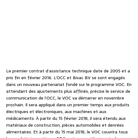
Le premier contrat d’assistance technique date de 2005 et a
pris fin en février 2016. L’OCC et Bivac BV se sont engagés
dans un nouveau partenariat fondé sur le programme VOC. En
attendant des ajustements plus affinés, précise le service de
communication de l’OCC, le VOC va démarrer en novembre
prochain. Il sera appliqué dans un premier temps aux produits
électriques et électroniques, aux machines et aux
médicaments. À partir du 15 février 2018, il sera étendu aux
matériaux de construction, pièces automobiles et denrées
alimentaires. Et à partir du 15 mai 2018, le VOC couvrira tous