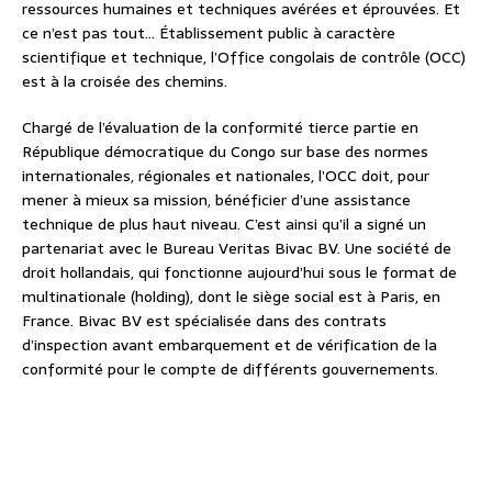
ressources humaines et techniques avérées et éprouvées. Et
ce n’est pas tout… Établissement public à caractère
scientifique et technique, l’Office congolais de contrôle (OCC)
est à la croisée des chemins.
Chargé de l’évaluation de la conformité tierce partie en
République démocratique du Congo sur base des normes
internationales, régionales et nationales, l’OCC doit, pour
mener à mieux sa mission, bénéficier d’une assistance
technique de plus haut niveau. C’est ainsi qu’il a signé un
partenariat avec le Bureau Veritas Bivac BV. Une société de
droit hollandais, qui fonctionne aujourd’hui sous le format de
multinationale (holding), dont le siège social est à Paris, en
France. Bivac BV est spécialisée dans des contrats
d’inspection avant embarquement et de vérification de la
conformité pour le compte de différents gouvernements.