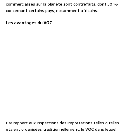
commercialisés sur la planète sont contrefaits, dont 30 %
concernant certains pays, notamment africains.
Les avantages du VOC
Par rapport aux inspections des importations telles qu’elles
étaient organisées traditionnellement, le VOC dans lequel