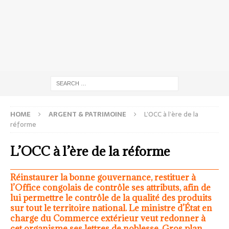
HOME
ARGENT & PATRIMOINE
L’OCC à l’ère de la
réforme
L’OCC à l’ère de la réforme
Réinstaurer la bonne gouvernance, restituer à
l’Office congolais de contrôle ses attributs, afin de
lui permettre le contrôle de la qualité des produits
sur tout le territoire national. Le ministre d’État en
charge du Commerce extérieur veut redonner à
cet organisme ses lettres de noblesse. Gros plan.