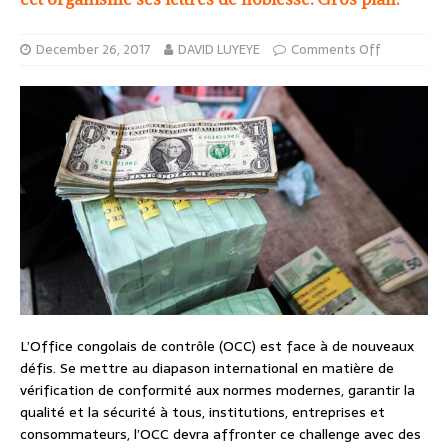
December 26, 2017
DAVID LUYEYE
Comments Off
L’Office congolais de contrôle (OCC) est face à de nouveaux
défis. Se mettre au diapason international en matière de
vérification de conformité aux normes modernes, garantir la
qualité et la sécurité à tous, institutions, entreprises et
consommateurs, l’OCC devra affronter ce challenge avec des