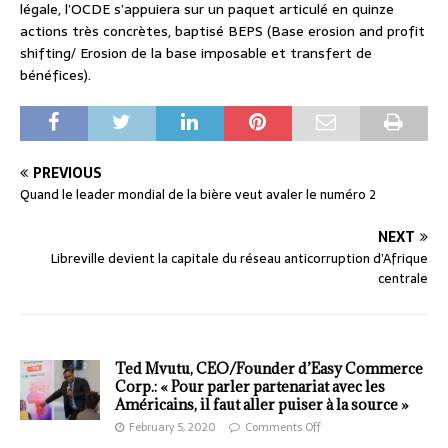
légale, l’OCDE s’appuiera sur un paquet articulé en quinze
actions très concrètes, baptisé BEPS (Base erosion and profit
shifting/ Erosion de la base imposable et transfert de
bénéfices).
PREVIOUS
Quand le leader mondial de la bière veut avaler le numéro 2
NEXT
Libreville devient la capitale du réseau anticorruption d’Afrique
centrale
Ted Mvutu, CEO/Founder d’Easy Commerce
Corp.: « Pour parler partenariat avec les
Américains, il faut aller puiser à la source »
February 5, 2020
Comments Off