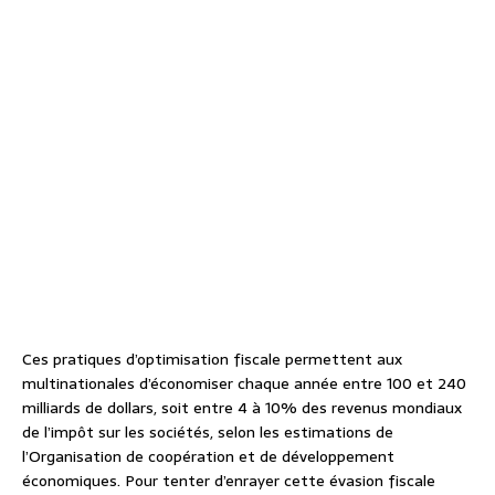
Ces pratiques d’optimisation fiscale permettent aux
multinationales d’économiser chaque année entre 100 et 240
milliards de dollars, soit entre 4 à 10% des revenus mondiaux
de l’impôt sur les sociétés, selon les estimations de
l’Organisation de coopération et de développement
économiques. Pour tenter d’enrayer cette évasion fiscale