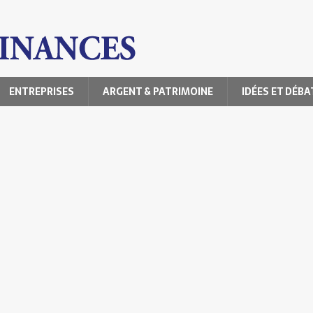
ENTREPRISES
ARGENT & PATRIMOINE
IDÉES ET DÉBA