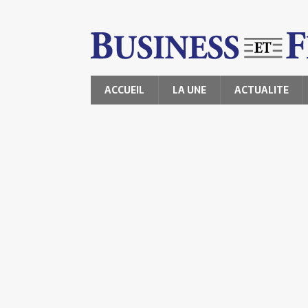
ACCUEIL
LA UNE
ACTUALITE