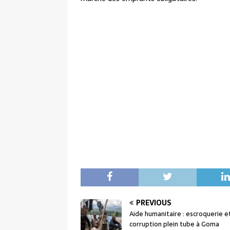
PREVIOUS
Aide humanitaire : escroquerie e
corruption plein tube à Goma