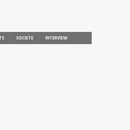
TS
SOCIETE
INTERVIEW