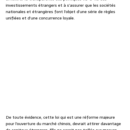
investissements étrangers et à s’assurer que les sociétés
nationales et étrangères font l’objet d’une série de règles
unifiées et d’une concurrence loyale.
De toute évidence, cette loi qui est une réforme majeure
pour l’ouverture du marché chinois, devrait attirer davantage