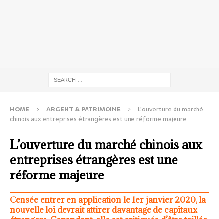
HOME
ARGENT & PATRIMOINE
L’ouverture du marché
chinois aux entreprises étrangères est une réforme majeure
L’ouverture du marché chinois aux
entreprises étrangères est une
réforme majeure
Censée entrer en application le 1er janvier 2020, la
nouvelle loi devrait attirer davantage de capitaux