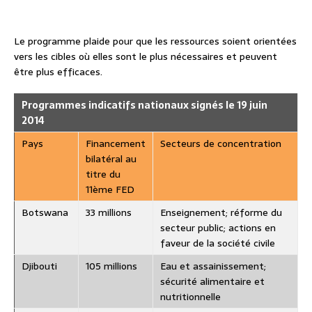
Le programme plaide pour que les ressources soient orientées
vers les cibles où elles sont le plus nécessaires et peuvent
être plus efficaces.
Programmes indicatifs nationaux signés le 19 juin
2014
Pays
Financement
Secteurs de concentration
bilatéral au
titre du
11ème FED
Botswana
33 millions
Enseignement; réforme du
secteur public; actions en
faveur de la société civile
Djibouti
105 millions
Eau et assainissement;
sécurité alimentaire et
nutritionnelle