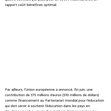
rapport coût-bénéfices optimal.
Par ailleurs, l’Union européenne a annoncé, fin juin, une
contribution de 375 millions d’euros (510 millions de dollars)
comme financement au Partenariat mondial pour l’éducation
qui doit servir à soutenir l’éducation dans les pays en