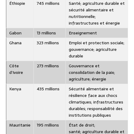
Éthiopie
745 millions
Santé; agriculture durable et
sécurité alimentaire et
nutritionnelle;
infrastructures et énergie
Gabon
13 millions
Enseignement
Ghana
323 millions
Emploi et protection sociale;
gouvernance; agriculture
durable
Côte
273 millions
Gouvernance et
d’Ivoire
consolidation de la paix;
agriculture; énergie
Kenya
435 millions
Sécurité alimentaire et
résilience face aux chocs
climatiques; infrastructures
durables; responsabilité des
institutions publiques
Mauritanie
195 millions
État de droit;
santé; agriculture durable et