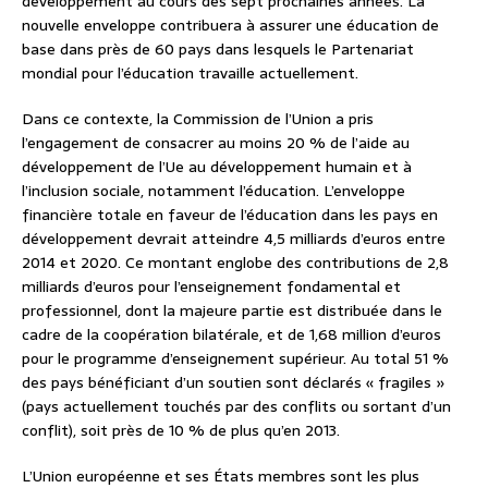
développement au cours des sept prochaines années. La
nouvelle enveloppe contribuera à assurer une éducation de
base dans près de 60 pays dans lesquels le Partenariat
mondial pour l’éducation travaille actuellement.
Dans ce contexte, la Commission de l’Union a pris
l’engagement de consacrer au moins 20 % de l’aide au
développement de l’Ue au développement humain et à
l’inclusion sociale, notamment l’éducation. L’enveloppe
financière totale en faveur de l’éducation dans les pays en
développement devrait atteindre 4,5 milliards d’euros entre
2014 et 2020. Ce montant englobe des contributions de 2,8
milliards d’euros pour l’enseignement fondamental et
professionnel, dont la majeure partie est distribuée dans le
cadre de la coopération bilatérale, et de 1,68 million d’euros
pour le programme d’enseignement supérieur. Au total 51 %
des pays bénéficiant d’un soutien sont déclarés « fragiles »
(pays actuellement touchés par des conflits ou sortant d’un
conflit), soit près de 10 % de plus qu’en 2013.
L’Union européenne et ses États membres sont les plus