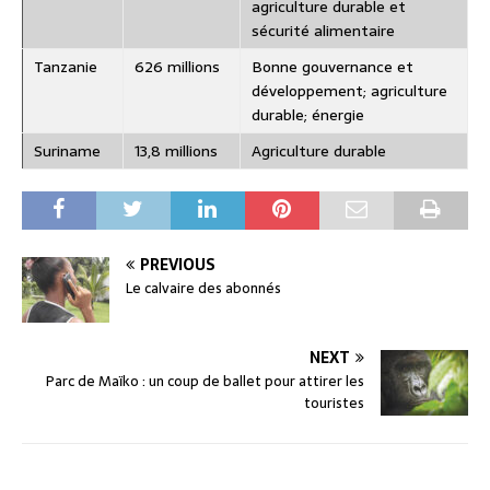
agriculture durable et
sécurité alimentaire
Tanzanie
626 millions
Bonne gouvernance et
développement; agriculture
durable; énergie
Suriname
13,8 millions
Agriculture durable
PREVIOUS
Le calvaire des abonnés
NEXT
Parc de Maïko : un coup de ballet pour attirer les
touristes