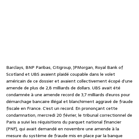
Barclays, BNP Paribas, Citigroup, JPMorgan, Royal Bank of
Scotland et UBS avaient plaidé coupable dans le volet
américain de ce dossier et avaient collectivement écopé d’une
amende de plus de 2,8 milliards de dollars. UBS avait été
condamnée à une amende record de 3,7 milliards d’euros pour
démarchage bancaire illégal et blanchiment aggravé de fraude
fiscale en France. C’est un record. En prononçant cette
condamnation, mercredi 20 février, le tribunal correctionnel de
Paris a suivi les réquisitions du parquet national financier
(PNF), qui avait demandé en novembre une amende à la
mesure du système de fraude mis en place par la banque