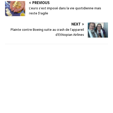
PREVIOUS
L’euro s’est imposé dans la vie quotidienne mais
reste fragile
NEXT
Plainte contre Boeing suite au crash de l’appareil
d’Ethiopian Airlines