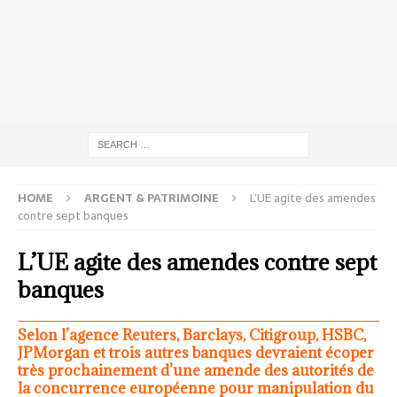
HOME
ARGENT & PATRIMOINE
L’UE agite des amendes
contre sept banques
L’UE agite des amendes contre sept
banques
Selon l’agence Reuters, Barclays, Citigroup, HSBC,
JPMorgan et trois autres banques devraient écoper
très prochainement d’une amende des autorités de
la concurrence européenne pour manipulation du