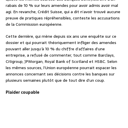
rabais de 10 % sur leurs amendes pour avoir admis avoir mal
agi. En revanche, Crédit Suisse, qui a dit n’avoir trouvé aucune
preuve de pratiques répréhensibles, conteste les accusations
de la Commission européenne.
Cette dernière, qui mène depuis six ans une enquête sur ce
dossier et qui pourrait théoriquement infliger des amendes
pouvant aller jusqu’à 10 % du chiffre d’affaires d’une
entreprise, a refusé de commenter, tout comme Barclays,
Citigroup, JPMorgan, Royal Bank of Scotland et HSBC. Selon
les mêmes sources, l’Union européenne pourrait espacer les
annonces concernant ses décisions contre les banques sur
plusieurs semaines plutôt que de tout dire d’un coup.
Plaider coupable