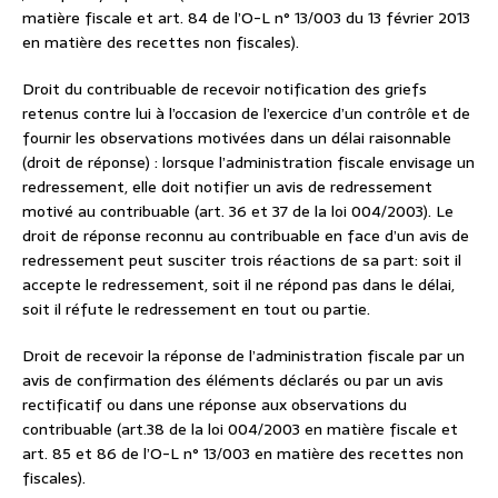
matière fiscale et art. 84 de l’O-L n° 13/003 du 13 février 2013
en matière des recettes non fiscales).
Droit du contribuable de recevoir notification des griefs
retenus contre lui à l’occasion de l’exercice d’un contrôle et de
fournir les observations motivées dans un délai raisonnable
(droit de réponse) : lorsque l’administration fiscale envisage un
redressement, elle doit notifier un avis de redressement
motivé au contribuable (art. 36 et 37 de la loi 004/2003). Le
droit de réponse reconnu au contribuable en face d’un avis de
redressement peut susciter trois réactions de sa part: soit il
accepte le redressement, soit il ne répond pas dans le délai,
soit il réfute le redressement en tout ou partie.
Droit de recevoir la réponse de l’administration fiscale par un
avis de confirmation des éléments déclarés ou par un avis
rectificatif ou dans une réponse aux observations du
contribuable (art.38 de la loi 004/2003 en matière fiscale et
art. 85 et 86 de l’O-L n° 13/003 en matière des recettes non
fiscales).