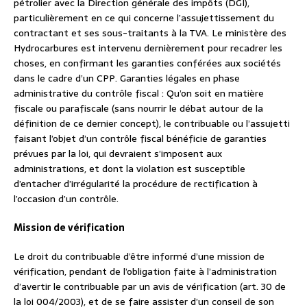
pétrolier avec la Direction générale des impôts (DGI),
particulièrement en ce qui concerne l’assujettissement du
contractant et ses sous-traitants à la TVA. Le ministère des
Hydrocarbures est intervenu dernièrement pour recadrer les
choses, en confirmant les garanties conférées aux sociétés
dans le cadre d’un CPP. Garanties légales en phase
administrative du contrôle fiscal : Qu’on soit en matière
fiscale ou parafiscale (sans nourrir le débat autour de la
définition de ce dernier concept), le contribuable ou l’assujetti
faisant l’objet d’un contrôle fiscal bénéficie de garanties
prévues par la loi, qui devraient s’imposent aux
administrations, et dont la violation est susceptible
d’entacher d’irrégularité la procédure de rectification à
l’occasion d’un contrôle.
Mission de vérification
Le droit du contribuable d’être informé d’une mission de
vérification, pendant de l’obligation faite à l’administration
d’avertir le contribuable par un avis de vérification (art. 30 de
la loi 004/2003), et de se faire assister d’un conseil de son