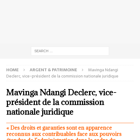
HOME
ARGENT & PATRIMOINE
Mavinga Ndangi
Declerc, vice-président de la commission nationale juridique
Mavinga Ndangi Declerc, vice-
président de la commission
nationale juridique
« Des droits et garanties sont en apparence
reconnus aux contribuables face aux pouvoirs