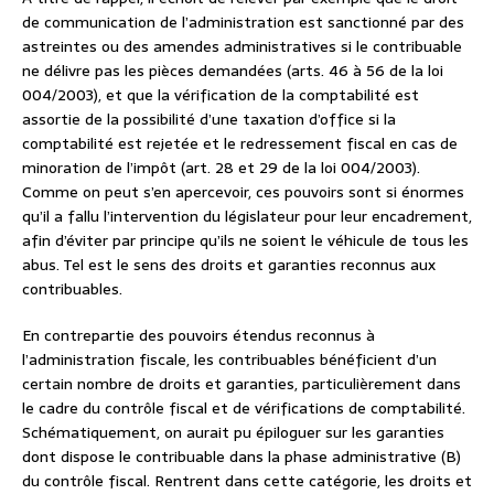
de communication de l’administration est sanctionné par des
astreintes ou des amendes administratives si le contribuable
ne délivre pas les pièces demandées (arts. 46 à 56 de la loi
004/2003), et que la vérification de la comptabilité est
assortie de la possibilité d’une taxation d’office si la
comptabilité est rejetée et le redressement fiscal en cas de
minoration de l’impôt (art. 28 et 29 de la loi 004/2003).
Comme on peut s’en apercevoir, ces pouvoirs sont si énormes
qu’il a fallu l’intervention du législateur pour leur encadrement,
afin d’éviter par principe qu’ils ne soient le véhicule de tous les
abus. Tel est le sens des droits et garanties reconnus aux
contribuables.
En contrepartie des pouvoirs étendus reconnus à
l’administration fiscale, les contribuables bénéficient d’un
certain nombre de droits et garanties, particulièrement dans
le cadre du contrôle fiscal et de vérifications de comptabilité.
Schématiquement, on aurait pu épiloguer sur les garanties
dont dispose le contribuable dans la phase administrative (B)
du contrôle fiscal. Rentrent dans cette catégorie, les droits et