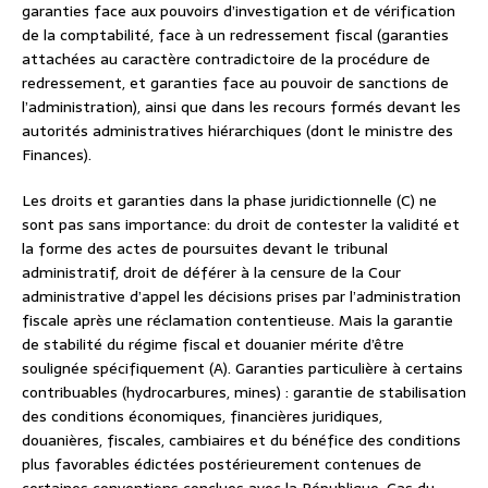
garanties face aux pouvoirs d’investigation et de vérification
de la comptabilité, face à un redressement fiscal (garanties
attachées au caractère contradictoire de la procédure de
redressement, et garanties face au pouvoir de sanctions de
l’administration), ainsi que dans les recours formés devant les
autorités administratives hiérarchiques (dont le ministre des
Finances).
Les droits et garanties dans la phase juridictionnelle (C) ne
sont pas sans importance: du droit de contester la validité et
la forme des actes de poursuites devant le tribunal
administratif, droit de déférer à la censure de la Cour
administrative d’appel les décisions prises par l’administration
fiscale après une réclamation contentieuse. Mais la garantie
de stabilité du régime fiscal et douanier mérite d’être
soulignée spécifiquement (A). Garanties particulière à certains
contribuables (hydrocarbures, mines) : garantie de stabilisation
des conditions économiques, financières juridiques,
douanières, fiscales, cambiaires et du bénéfice des conditions
plus favorables édictées postérieurement contenues de