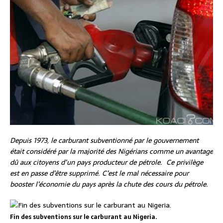
Depuis 1973, le carburant subventionné par le gouvernement
était considéré par la majorité des Nigérians comme un avantage
dû aux citoyens d’un pays producteur de pétrole. Ce privilège
est en passe d’être supprimé. C’est le mal nécessaire pour
booster l’économie du pays après la chute des cours du pétrole.
Fin des subventions sur le carburant au Nigeria.