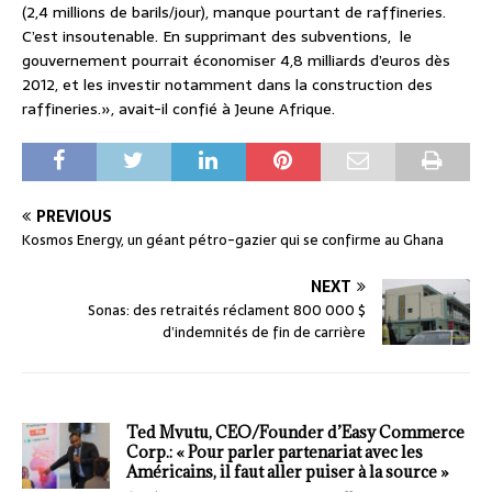
(2,4 millions de barils/jour), manque pourtant de raffineries.
C’est insoutenable. En supprimant des subventions, le
gouvernement pourrait économiser 4,8 milliards d’euros dès
2012, et les investir notamment dans la construction des
raffineries.», avait-il confié à Jeune Afrique.
PREVIOUS
Kosmos Energy, un géant pétro-gazier qui se confirme au Ghana
NEXT
Sonas: des retraités réclament 800 000 $
d’indemnités de fin de carrière
Ted Mvutu, CEO/Founder d’Easy Commerce
Corp.: « Pour parler partenariat avec les
Américains, il faut aller puiser à la source »