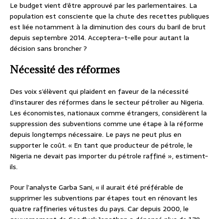
Le budget vient d’être approuvé par les parlementaires. La
population est consciente que la chute des recettes publiques
est liée notamment à la diminution des cours du baril de brut
depuis septembre 2014. Acceptera-t-elle pour autant la
décision sans broncher ?
Nécessité des réformes
Des voix s’élèvent qui plaident en faveur de la nécessité
d’instaurer des réformes dans le secteur pétrolier au Nigeria.
Les économistes, nationaux comme étrangers, considèrent la
suppression des subventions comme une étape à la réforme
depuis longtemps nécessaire. Le pays ne peut plus en
supporter le coût. « En tant que producteur de pétrole, le
Nigeria ne devait pas importer du pétrole raffiné », estiment-
ils.
Pour l’analyste Garba Sani, « il aurait été préférable de
supprimer les subventions par étapes tout en rénovant les
quatre raffineries vétustes du pays. Car depuis 2000, le