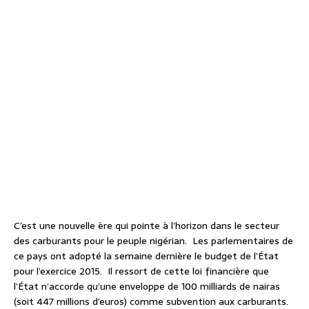
C’est une nouvelle ère qui pointe à l’horizon dans le secteur
des carburants pour le peuple nigérian. Les parlementaires de
ce pays ont adopté la semaine dernière le budget de l’État
pour l’exercice 2015. Il ressort de cette loi financière que
l’État n’accorde qu’une enveloppe de 100 milliards de nairas
(soit 447 millions d’euros) comme subvention aux carburants.