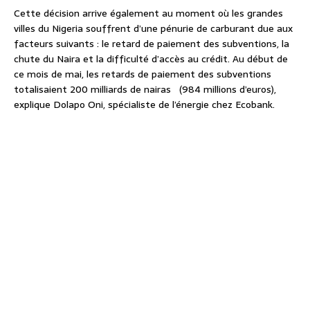
Cette décision arrive également au moment où les grandes
villes du Nigeria souffrent d’une pénurie de carburant due aux
facteurs suivants : le retard de paiement des subventions, la
chute du Naira et la difficulté d’accès au crédit. Au début de
ce mois de mai, les retards de paiement des subventions
totalisaient 200 milliards de nairas (984 millions d’euros),
explique Dolapo Oni, spécialiste de l’énergie chez Ecobank.