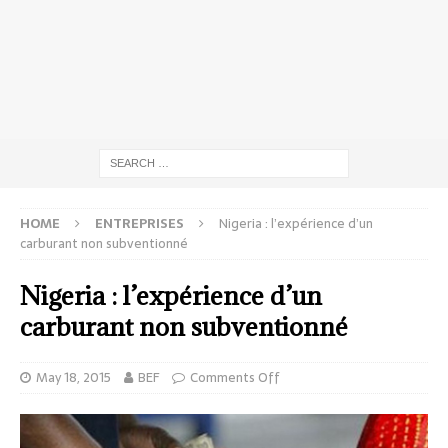
HOME
ENTREPRISES
Nigeria : l’expérience d’un
carburant non subventionné
Nigeria : l’expérience d’un
carburant non subventionné
May 18, 2015
BEF
Comments Off