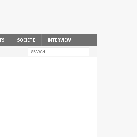
TS
SOCIETE
INTERVIEW