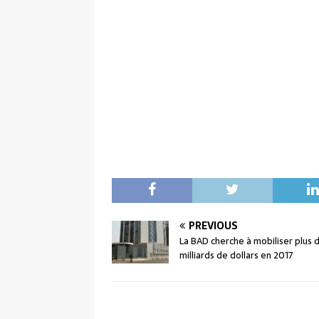
PREVIOUS
La BAD cherche à mobiliser plus 
milliards de dollars en 2017