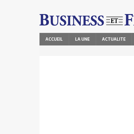
ACCUEIL
LA UNE
ACTUALITE