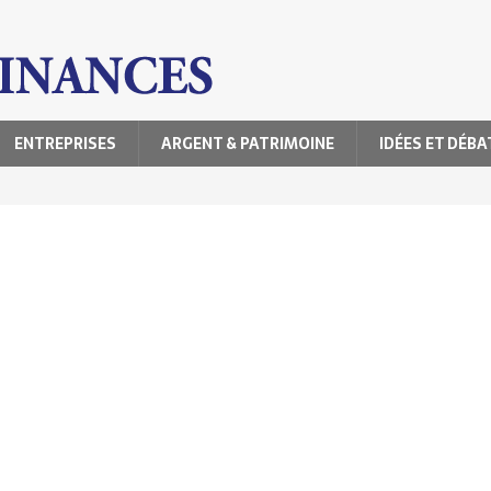
ENTREPRISES
ARGENT & PATRIMOINE
IDÉES ET DÉBA