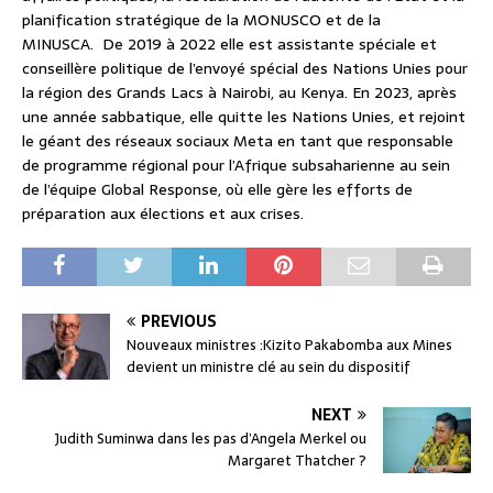
planification stratégique de la MONUSCO et de la
MINUSCA. De 2019 à 2022 elle est assistante spéciale et
conseillère politique de l’envoyé spécial des Nations Unies pour
la région des Grands Lacs à Nairobi, au Kenya. En 2023, après
une année sabbatique, elle quitte les Nations Unies, et rejoint
le géant des réseaux sociaux Meta en tant que responsable
de programme régional pour l’Afrique subsaharienne au sein
de l’équipe Global Response, où elle gère les efforts de
préparation aux élections et aux crises.
PREVIOUS
Nouveaux ministres :Kizito Pakabomba aux Mines
devient un ministre clé au sein du dispositif
NEXT
Judith Suminwa dans les pas d’Angela Merkel ou
Margaret Thatcher ?