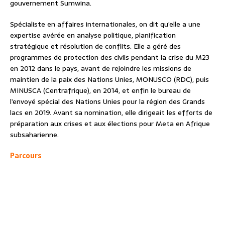
gouvernement Sumwina.
Spécialiste en affaires internationales, on dit qu’elle a une
expertise avérée en analyse politique, planification
stratégique et résolution de conflits. Elle a géré des
programmes de protection des civils pendant la crise du M23
en 2012 dans le pays, avant de rejoindre les missions de
maintien de la paix des Nations Unies, MONUSCO (RDC), puis
MINUSCA (Centrafrique), en 2014, et enfin le bureau de
l’envoyé spécial des Nations Unies pour la région des Grands
lacs en 2019. Avant sa nomination, elle dirigeait les efforts de
préparation aux crises et aux élections pour Meta en Afrique
subsaharienne.
Parcours