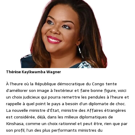
Thérèse Kayikwamba Wagner
À l’heure où la République démocratique du Congo tente
d’améliorer son image à l’extérieur et faire bonne figure, voici
un choix judicieux qui pourra remettre les pendules à l’heure et
rappelle à quel point le pays a besoin d’un diplomate de choc.
La nouvelle ministre d’État, ministre des Affaires étrangères
est considérée, déjà, dans les milieux diplomatiques de
Kinshasa, comme un choix rationnel et peut être, rien que par
son profil, l’un des plus performants ministres du