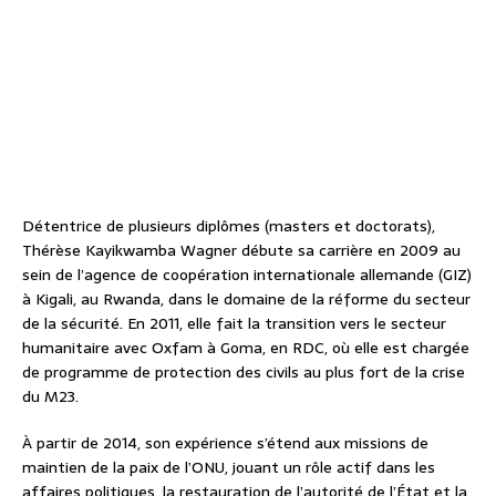
Détentrice de plusieurs diplômes (masters et doctorats),
Thérèse Kayikwamba Wagner débute sa carrière en 2009 au
sein de l’agence de coopération internationale allemande (GIZ)
à Kigali, au Rwanda, dans le domaine de la réforme du secteur
de la sécurité. En 2011, elle fait la transition vers le secteur
humanitaire avec Oxfam à Goma, en RDC, où elle est chargée
de programme de protection des civils au plus fort de la crise
du M23.
À partir de 2014, son expérience s’étend aux missions de
maintien de la paix de l’ONU, jouant un rôle actif dans les
affaires politiques, la restauration de l’autorité de l’État et la