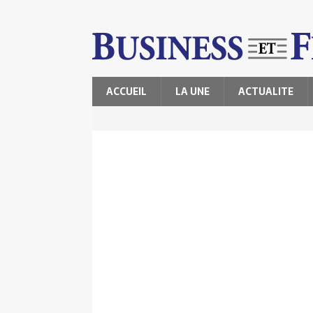
ACCUEIL
LA UNE
ACTUALITE