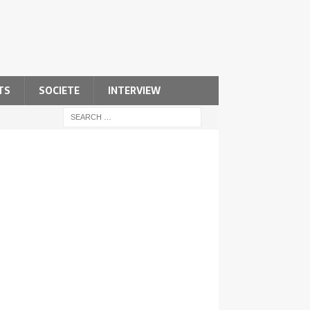
TS
SOCIETE
INTERVIEW