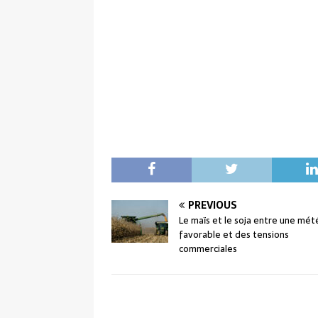
PREVIOUS
Le maïs et le soja entre une mét
favorable et des tensions
commerciales