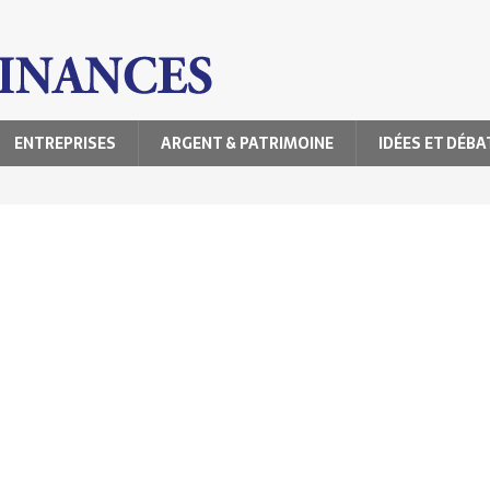
ENTREPRISES
ARGENT & PATRIMOINE
IDÉES ET DÉBA