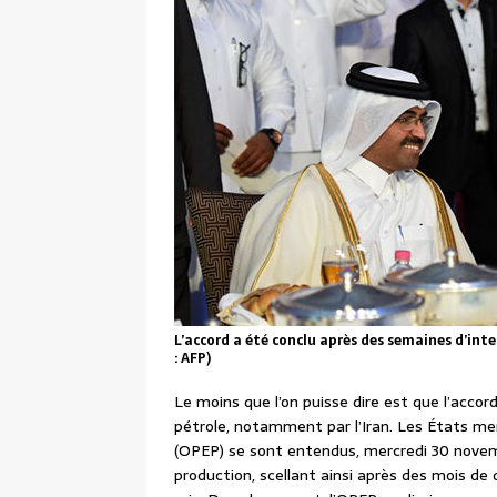
L’accord a été conclu après des semaines d’inten
: AFP)
Le moins que l’on puisse dire est que l’acco
pétrole, notamment par l’Iran. Les États me
(OPEP) se sont entendus, mercredi 30 novembr
production, scellant ainsi après des mois de