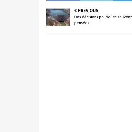
PREVIOUS
Des décisions politiques souvent
pensées