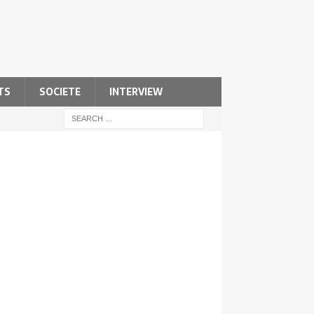
TS
SOCIETE
INTERVIEW