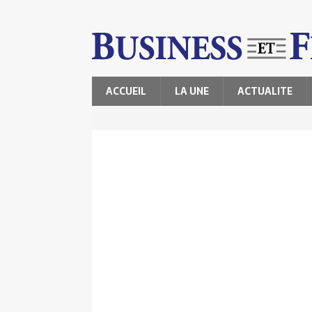
ACCUEIL
LA UNE
ACTUALITE