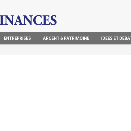
ENTREPRISES
ARGENT & PATRIMOINE
IDÉES ET DÉBA