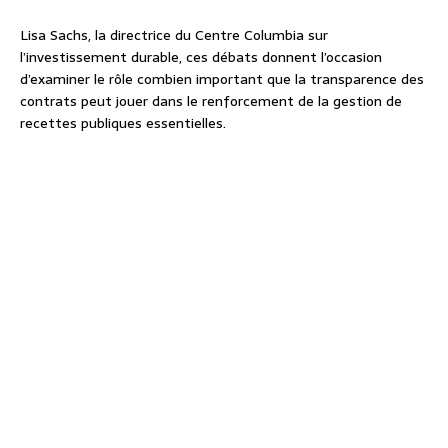
Lisa Sachs, la directrice du Centre Columbia sur
l’investissement durable, ces débats donnent l’occasion
d’examiner le rôle combien important que la transparence des
contrats peut jouer dans le renforcement de la gestion de
recettes publiques essentielles.