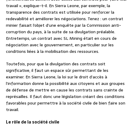
travail », explique-t-il. En Sierra Leone, par exemple, la
transparence des contrats est utilisée pour renforcer la
redevabilité et améliorer les négociations. Tenez : un contrat
minier faisait l’objet d’une enquête par la Commission anti-
corruption du pays, à la suite de sa divulgation préalable.
Entretemps, un contrat avec SL Mining était en cours de
négociation avec le gouvernement, en particulier sur les
conditions liées à la mobilisation des ressources.
Toutefois, pour que la divulgation des contrats soit
significative, il faut un espace sûr permettant de les
examiner. En Sierra Leone, la loi sur le droit d’accès à
l’information donne la possibilité aux citoyens et aux groupes
de défense de mettre en cause les contrats sans crainte de
représailles. Il faut donc une législation créant des conditions
favorables pour permettre à la société civile de bien faire son
travail.
Le rôle de la société civile