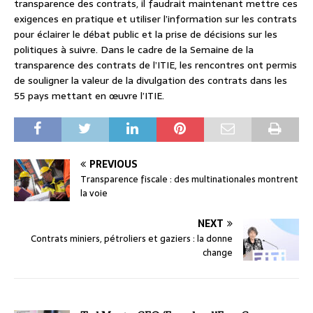
transparence des contrats, il faudrait maintenant mettre ces
exigences en pratique et utiliser l’information sur les contrats
pour éclairer le débat public et la prise de décisions sur les
politiques à suivre. Dans le cadre de la Semaine de la
transparence des contrats de l’ITIE, les rencontres ont permis
de souligner la valeur de la divulgation des contrats dans les
55 pays mettant en œuvre l’ITIE.
PREVIOUS
Transparence fiscale : des multinationales montrent
la voie
NEXT
Contrats miniers, pétroliers et gaziers : la donne
change