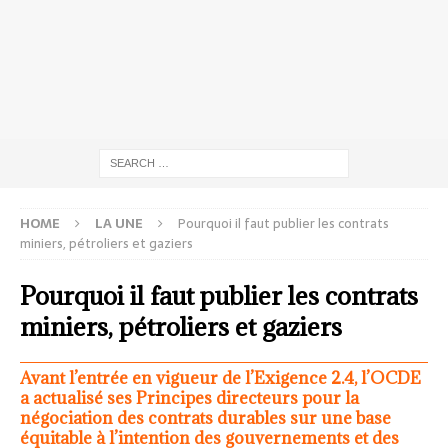
HOME
LA UNE
Pourquoi il faut publier les contrats
miniers, pétroliers et gaziers
Pourquoi il faut publier les contrats
miniers, pétroliers et gaziers
Avant l’entrée en vigueur de l’Exigence 2.4, l’OCDE
a actualisé ses Principes directeurs pour la
négociation des contrats durables sur une base
équitable à l’intention des gouvernements et des