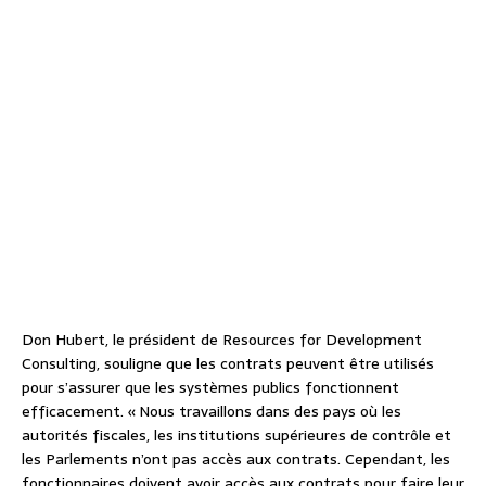
Don Hubert, le président de Resources for Development
Consulting, souligne que les contrats peuvent être utilisés
pour s’assurer que les systèmes publics fonctionnent
efficacement. « Nous travaillons dans des pays où les
autorités fiscales, les institutions supérieures de contrôle et
les Parlements n’ont pas accès aux contrats. Cependant, les
fonctionnaires doivent avoir accès aux contrats pour faire leur