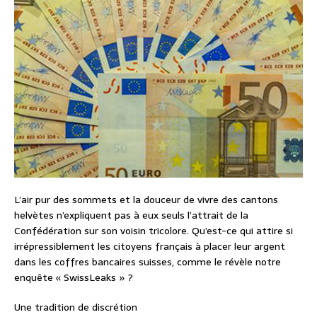
L’air pur des sommets et la douceur de vivre des cantons
helvètes n’expliquent pas à eux seuls l’attrait de la
Confédération sur son voisin tricolore. Qu’est-ce qui attire si
irrépressiblement les citoyens français à placer leur argent
dans les coffres bancaires suisses, comme le révèle notre
enquête « SwissLeaks » ?
Une tradition de discrétion