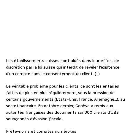
Les établissements suisses sont aidés dans leur effort de
discrétion par la loi suisse qui interdit de révéler l’existence
d’un compte sans le consentement du client. (…)
Le véritable problème pour les clients, ce sont les entailles
faites de plus en plus régulièrement, sous la pression de
certains gouvernements (Etats-Unis, France, Allemagne…), au
secret bancaire. En octobre dernier, Genève a remis aux
autorités françaises des documents sur 300 clients d’UBS
soupçonnés d’évasion fiscale.
Prête-noms et comptes numérotés