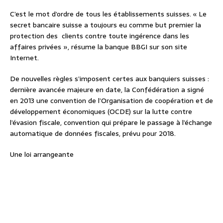
C’est le mot d’ordre de tous les établissements suisses. « Le
secret bancaire suisse a toujours eu comme but premier la
protection des clients contre toute ingérence dans les
affaires privées », résume la banque BBGI sur son site
Internet.
De nouvelles règles s’imposent certes aux banquiers suisses :
dernière avancée majeure en date, la Confédération a signé
en 2013 une convention de l’Organisation de coopération et de
développement économiques (OCDE) sur la lutte contre
l’évasion fiscale, convention qui prépare le passage à l’échange
automatique de données fiscales, prévu pour 2018.
Une loi arrangeante