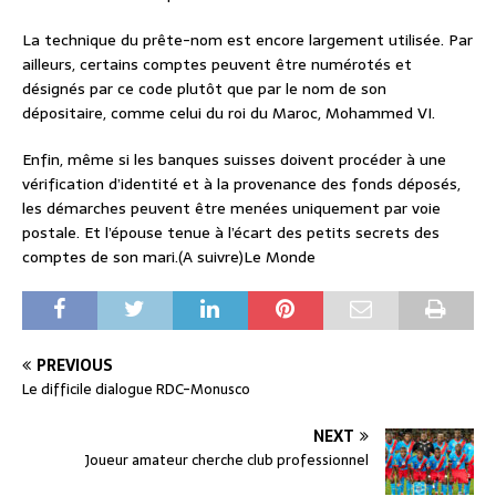
La technique du prête-nom est encore largement utilisée. Par
ailleurs, certains comptes peuvent être numérotés et
désignés par ce code plutôt que par le nom de son
dépositaire, comme celui du roi du Maroc, Mohammed VI.
Enfin, même si les banques suisses doivent procéder à une
vérification d’identité et à la provenance des fonds déposés,
les démarches peuvent être menées uniquement par voie
postale. Et l’épouse tenue à l’écart des petits secrets des
comptes de son mari.(A suivre)Le Monde
PREVIOUS
Le difficile dialogue RDC-Monusco
NEXT
Joueur amateur cherche club professionnel