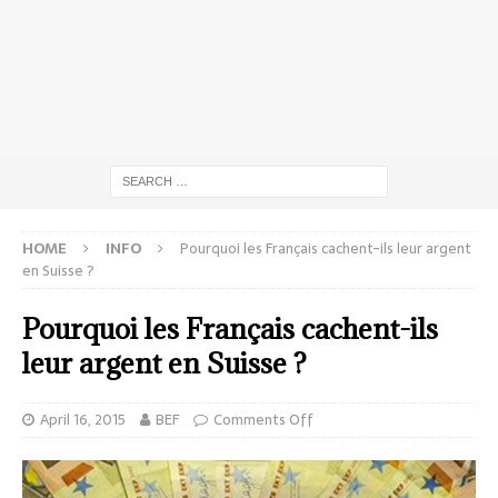
HOME
INFO
Pourquoi les Français cachent-ils leur argent
en Suisse ?
Pourquoi les Français cachent-ils
leur argent en Suisse ?
April 16, 2015
BEF
Comments Off