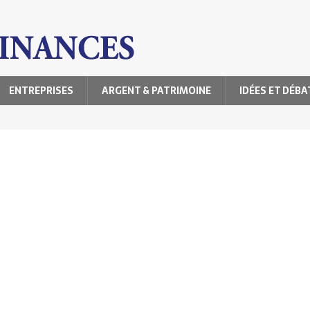
ENTREPRISES
ARGENT & PATRIMOINE
IDÉES ET DÉBA