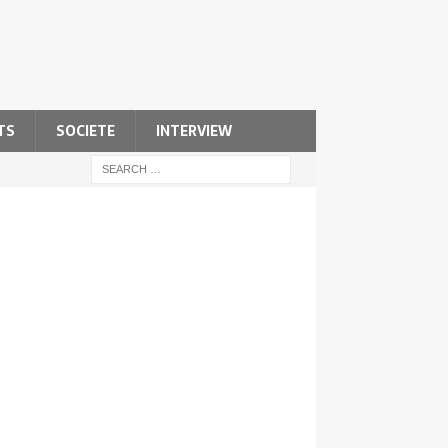
TS
SOCIETE
INTERVIEW