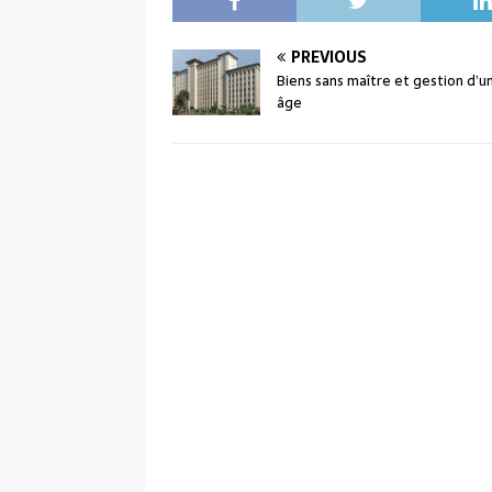
PREVIOUS
Biens sans maître et gestion d’u
âge