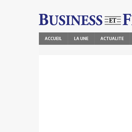
ACCUEIL
LA UNE
ACTUALITE