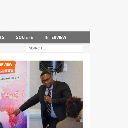
TS
SOCIETE
INTERVIEW
ERVIEW