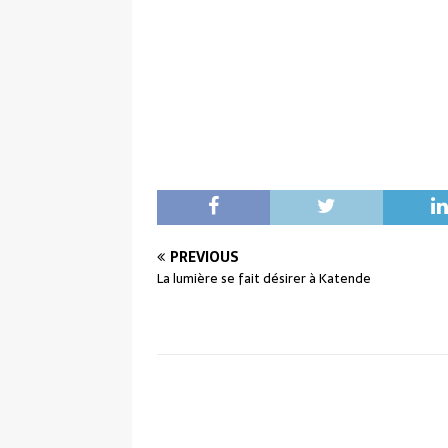
PREVIOUS
La lumière se fait désirer à Katende