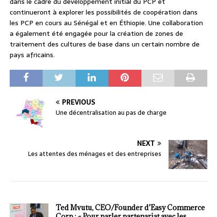
dans le cadre du développement initial du PCP et
continueront à explorer les possibilités de coopération dans
les PCP en cours au Sénégal et en Éthiopie. Une collaboration
a également été engagée pour la création de zones de
traitement des cultures de base dans un certain nombre de
pays africains.
PREVIOUS
Une décentralisation au pas de charge
NEXT
Les attentes des ménages et des entreprises
Ted Mvutu, CEO/Founder d’Easy Commerce
Corp.: « Pour parler partenariat avec les