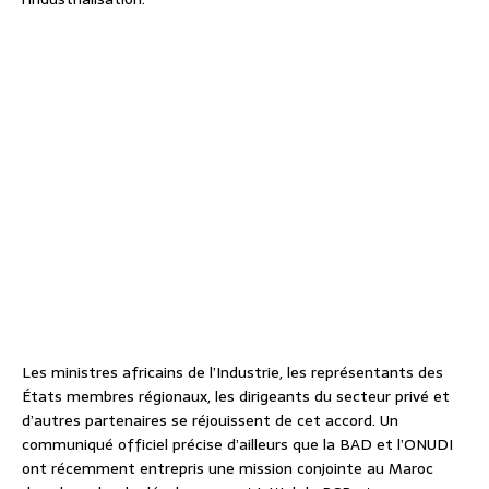
Les ministres africains de l’Industrie, les représentants des
États membres régionaux, les dirigeants du secteur privé et
d’autres partenaires se réjouissent de cet accord. Un
communiqué officiel précise d’ailleurs que la BAD et l’ONUDI
ont récemment entrepris une mission conjointe au Maroc