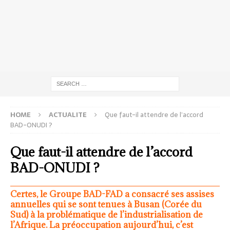
HOME
ACTUALITE
Que faut-il attendre de l’accord
BAD-ONUDI ?
Que faut-il attendre de l’accord
BAD-ONUDI ?
Certes, le Groupe BAD-FAD a consacré ses assises
annuelles qui se sont tenues à Busan (Corée du
Sud) à la problématique de l’industrialisation de
l’Afrique. La préoccupation aujourd’hui, c’est