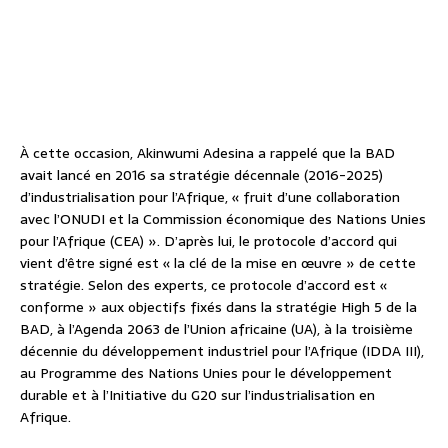
À cette occasion, Akinwumi Adesina a rappelé que la BAD
avait lancé en 2016 sa stratégie décennale (2016-2025)
d’industrialisation pour l’Afrique, « fruit d’une collaboration
avec l’ONUDI et la Commission économique des Nations Unies
pour l’Afrique (CEA) ». D’après lui, le protocole d’accord qui
vient d’être signé est « la clé de la mise en œuvre » de cette
stratégie. Selon des experts, ce protocole d’accord est «
conforme » aux objectifs fixés dans la stratégie High 5 de la
BAD, à l’Agenda 2063 de l’Union africaine (UA), à la troisième
décennie du développement industriel pour l’Afrique (IDDA III),
au Programme des Nations Unies pour le développement
durable et à l’Initiative du G20 sur l’industrialisation en
Afrique.