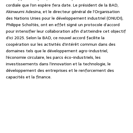
cordiale que l’on espère fera date. Le président de la BAD,
Akinwumi Adesina, et le directeur général de l’Organisation
des Nations Unies pour le développement industriel (ONUDI),
Philippe Scholtès, ont en effet signé un protocole d’accord
pour intensifier leur collaboration afin d’atteindre cet objectif
d’ici 2025. Selon la BAD, ce nouvel accord facilite la
coopération sur les activités d’intérêt commun dans des
domaines tels que le développement agro-industriel,
l’économie circulaire, les parcs éco-industriels, les
investissements dans l’innovation et la technologie, le
développement des entreprises et le renforcement des
capacités et la finance.