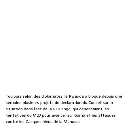
Toujours selon des diplomates, le Rwanda a bloqué depuis une
semaine plusieurs projets de déclaration du Conseil sur la
situation dans l’est de la RDCongo, qui dénonçaient les
tentatives du M23 pour avancer sur Goma et les attaques
contre les Casques bleus de la Monusco.