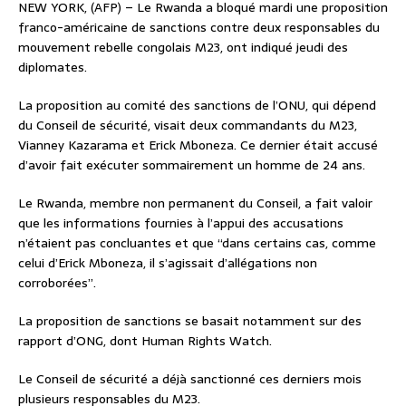
NEW YORK, (AFP) – Le Rwanda a bloqué mardi une proposition
franco-américaine de sanctions contre deux responsables du
mouvement rebelle congolais M23, ont indiqué jeudi des
diplomates.
La proposition au comité des sanctions de l’ONU, qui dépend
du Conseil de sécurité, visait deux commandants du M23,
Vianney Kazarama et Erick Mboneza. Ce dernier était accusé
d’avoir fait exécuter sommairement un homme de 24 ans.
Le Rwanda, membre non permanent du Conseil, a fait valoir
que les informations fournies à l’appui des accusations
n’étaient pas concluantes et que “dans certains cas, comme
celui d’Erick Mboneza, il s’agissait d’allégations non
corroborées”.
La proposition de sanctions se basait notamment sur des
rapport d’ONG, dont Human Rights Watch.
Le Conseil de sécurité a déjà sanctionné ces derniers mois
plusieurs responsables du M23.