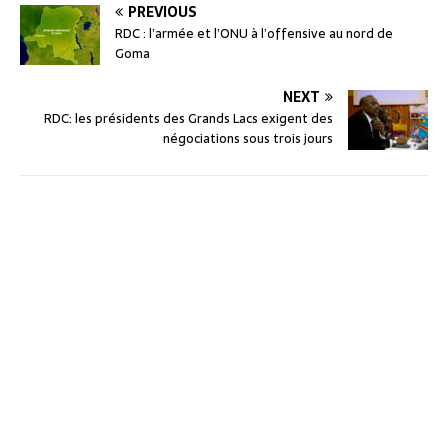
PREVIOUS
RDC : l’armée et l’ONU à l’offensive au nord de
Goma
NEXT
RDC: les présidents des Grands Lacs exigent des
négociations sous trois jours