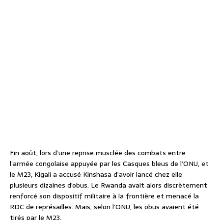
Fin août, lors d’une reprise musclée des combats entre
l’armée congolaise appuyée par les Casques bleus de l’ONU, et
le M23, Kigali a accusé Kinshasa d’avoir lancé chez elle
plusieurs dizaines d’obus. Le Rwanda avait alors discrètement
renforcé son dispositif militaire à la frontière et menacé la
RDC de représailles. Mais, selon l’ONU, les obus avaient été
tirés par le M23.