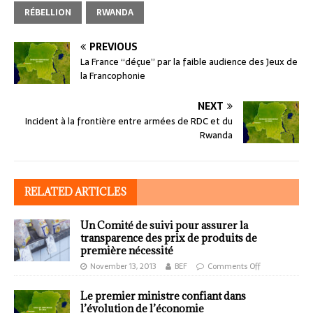
RÉBELLION
RWANDA
PREVIOUS
La France “déçue” par la faible audience des Jeux de
la Francophonie
NEXT
Incident à la frontière entre armées de RDC et du
Rwanda
RELATED ARTICLES
Un Comité de suivi pour assurer la
transparence des prix de produits de
première nécessité
November 13, 2013
BEF
Comments Off
Le premier ministre confiant dans
l’évolution de l’économie