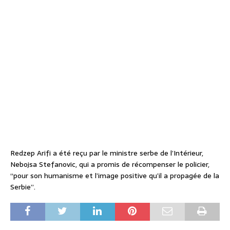
Redzep Arifi a été reçu par le ministre serbe de l’Intérieur,
Nebojsa Stefanovic, qui a promis de récompenser le policier,
“pour son humanisme et l’image positive qu’il a propagée de la
Serbie”.