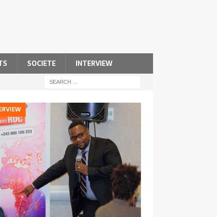
TS
SOCIETE
INTERVIEW
ERVIEW