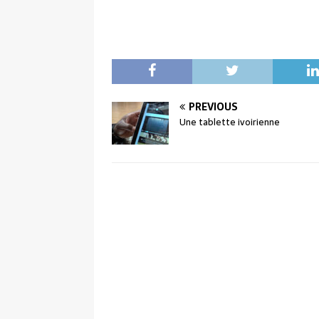
PREVIOUS
Une tablette ivoirienne