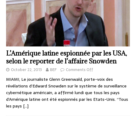
L’Amérique latine espionnée par les USA,
selon le reporter de l’affaire Snowden
October 22, 2013
BEF
Comments Off
MIAMI, Le journaliste Glenn Greenwald, porte-voix des
révélations d’Edward Snowden sur le système de surveillance
cybernétique américain, a affirmé lundi que tous les pays
d’Amérique latine ont été espionnés par les Etats-Unis. “Tous
les pays
[…]