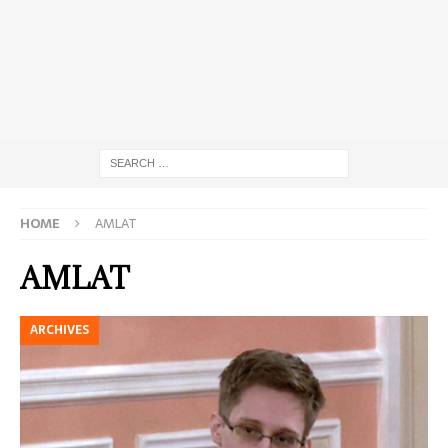
HOME
AMLAT
AMLAT
ARCHIVES