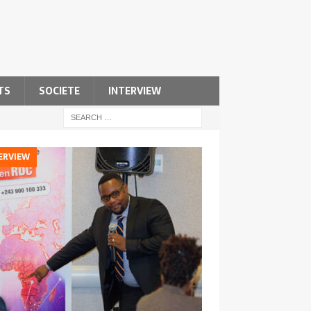
TS
SOCIETE
INTERVIEW
ERVIEW