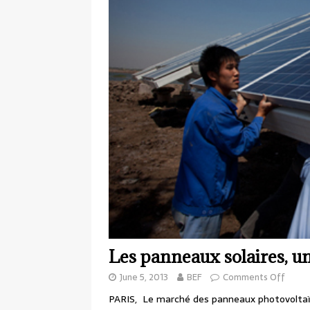
Les panneaux solaires, u
June 5, 2013
BEF
Comments Off
PARIS, Le marché des panneaux photovoltaïqu