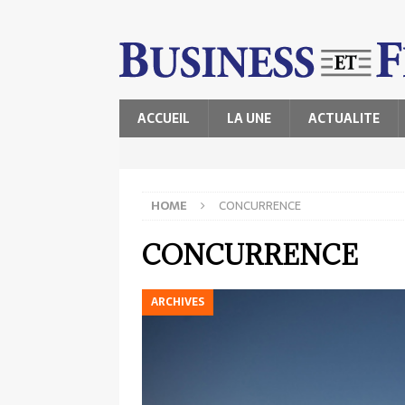
ACCUEIL
LA UNE
ACTUALITE
HOME
CONCURRENCE
CONCURRENCE
ARCHIVES