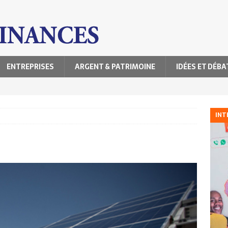
ENTREPRISES
ARGENT & PATRIMOINE
IDÉES ET DÉBA
INT