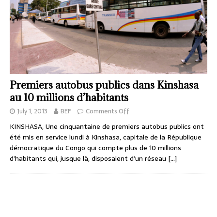
Premiers autobus publics dans Kinshasa
au 10 millions d’habitants
July 1, 2013
BEF
Comments Off
KINSHASA, Une cinquantaine de premiers autobus publics ont
été mis en service lundi à Kinshasa, capitale de la République
démocratique du Congo qui compte plus de 10 millions
d’habitants qui, jusque là, disposaient d’un réseau
[…]