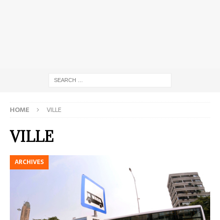
HOME
VILLE
VILLE
ARCHIVES