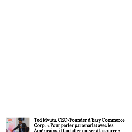
Ted Mvutu, CEO/Founder d’Easy Commerce
Corp.: « Pour parler partenariat avec les
Américains, il faut aller puiser à la source »