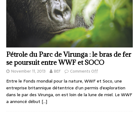
Pétrole du Parc de Virunga : le bras de fer
se poursuit entre WWF et SOCO
November 11, 2013
BEF
Comments Off
Entre le Fonds mondial pour la nature, WWF et Soco, une
entreprise britannique détentrice d’un permis d’exploration
dans le par des Virunga, on est loin de la lune de miel. Le WWF
a annoncé début
[…]