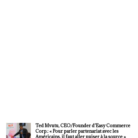
Ted Mvutu, CEO/Founder d’Easy Commerce
Corp.: « Pour parler partenariat avec les
Américains, il faut aller puiser à la source »