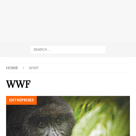
HOME
WWF
WWF
ENTREPRISES