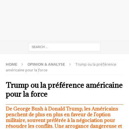
HOME
OPINION & ANALYSE
Trump ou la préférence
américaine pour la force
Trump ou la préférence américaine
pour la force
De George Bush à Donald Trump, les Américains
penchent de plus en plus en faveur de l’option
militaire, souvent préférée à la négociation pour
résoudre les conflits. Une arrogance dangereuse et