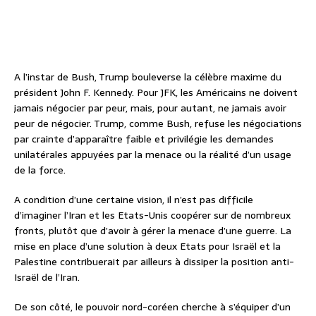
A l’instar de Bush, Trump bouleverse la célèbre maxime du
président John F. Kennedy. Pour JFK, les Américains ne doivent
jamais négocier par peur, mais, pour autant, ne jamais avoir
peur de négocier. Trump, comme Bush, refuse les négociations
par crainte d’apparaître faible et privilégie les demandes
unilatérales appuyées par la menace ou la réalité d’un usage
de la force.
A condition d’une certaine vision, il n’est pas difficile
d’imaginer l’Iran et les Etats-Unis coopérer sur de nombreux
fronts, plutôt que d’avoir à gérer la menace d’une guerre. La
mise en place d’une solution à deux Etats pour Israël et la
Palestine contribuerait par ailleurs à dissiper la position anti-
Israël de l’Iran.
De son côté, le pouvoir nord-coréen cherche à s’équiper d’un