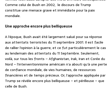
Comme celui de Bush en 2002, le discours de Trump
constitue une menace grave et immédiate pour la paix
mondiale.
Une approche encore plus belliqueuse
A l’époque, Bush avait été largement salué pour sa réponse
aux attentats terroristes du 11 septembre 2001. Il est facile
de rallier l’opinion à la guerre, et ce fut particulièrement le cas
au lendemain des attentats du 11 Septembre. Seulement,
voilà, sur tous les fronts – Afghanistan, Irak, Iran et Corée du
Nord – l’interventionnisme américain n’a abouti qu’à une perte
de confiance mondiale, de vies humaines, de ressources
financières et de temps précieux. Or, l’approche appliquée par
Trump se révèle encore plus belliqueuse – et périlleuse – que
celle de Bush.