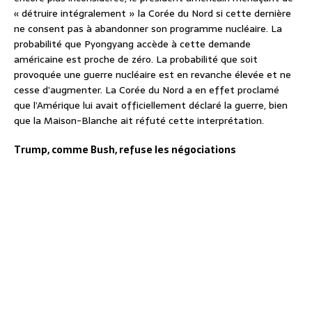
« détruire intégralement » la Corée du Nord si cette dernière
ne consent pas à abandonner son programme nucléaire. La
probabilité que Pyongyang accède à cette demande
américaine est proche de zéro. La probabilité que soit
provoquée une guerre nucléaire est en revanche élevée et ne
cesse d’augmenter. La Corée du Nord a en effet proclamé
que l’Amérique lui avait officiellement déclaré la guerre, bien
que la Maison-Blanche ait réfuté cette interprétation.
Trump, comme Bush, refuse les négociations