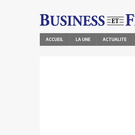
ACCUEIL
LA UNE
ACTUALITE