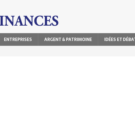
ENTREPRISES
ARGENT & PATRIMOINE
IDÉES ET DÉBA