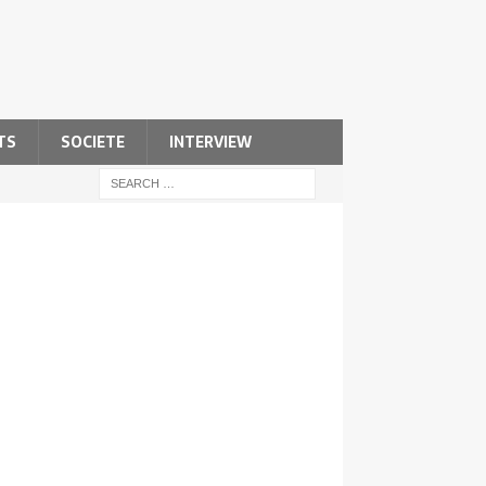
TS
SOCIETE
INTERVIEW