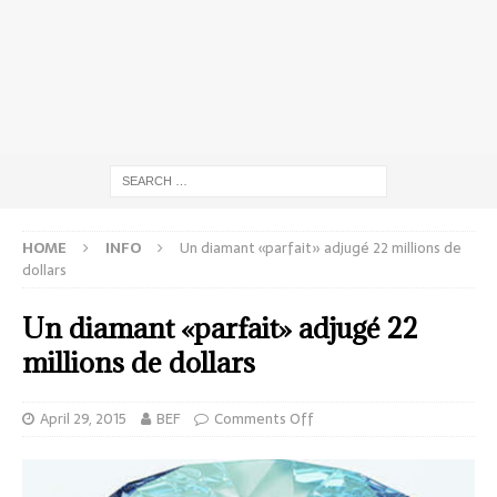
HOME
INFO
Un diamant «parfait» adjugé 22 millions de
dollars
Un diamant «parfait» adjugé 22
millions de dollars
April 29, 2015
BEF
Comments Off