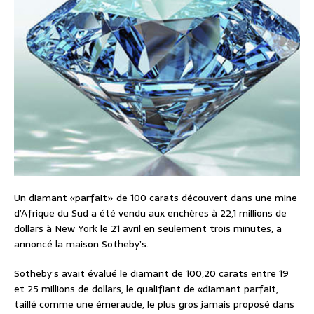
Un diamant «parfait» de 100 carats découvert dans une mine
d’Afrique du Sud a été vendu aux enchères à 22,1 millions de
dollars à New York le 21 avril en seulement trois minutes, a
annoncé la maison Sotheby’s.
Sotheby’s avait évalué le diamant de 100,20 carats entre 19
et 25 millions de dollars, le qualifiant de «diamant parfait,
taillé comme une émeraude, le plus gros jamais proposé dans