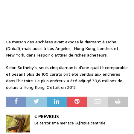
La maison des enchères avait exposé le diamant à Doha
(Dubaï), mais aussi à Los Angeles, Hong Kong, Londres et
New York, dans l’espoir d’attirer de riches acheteurs.
Selon Sotheby’s, seuls cinq diamants d’une qualité comparable
et pesant plus de 100 carats ont été vendus aux enchères
dans l’histoire. Le plus onéreux a été adjugé 30,6 millions de
dollars à Hong Kong. C’était en 2013.
PREVIOUS
Le terrorisme menace l’Afrique centrale