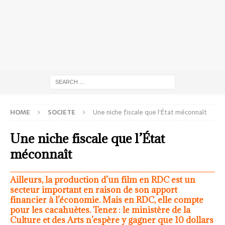
HOME
SOCIETE
Une niche fiscale que l’État méconnaît
Une niche fiscale que l’État
méconnaît
Ailleurs, la production d’un film en RDC est un
secteur important en raison de son apport
financier à l’économie. Mais en RDC, elle compte
pour les cacahuètes. Tenez : le ministère de la
Culture et des Arts n’espère y gagner que 10 dollars