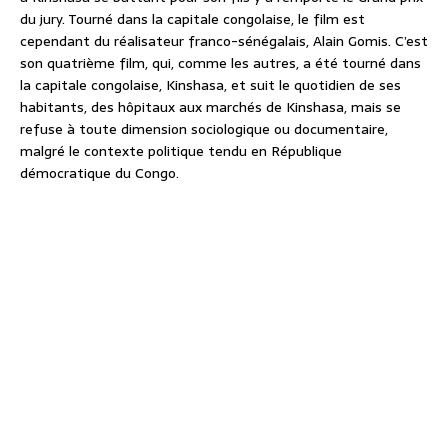
du jury. Tourné dans la capitale congolaise, le film est
cependant du réalisateur franco-sénégalais, Alain Gomis. C’est
son quatrième film, qui, comme les autres, a été tourné dans
la capitale congolaise, Kinshasa, et suit le quotidien de ses
habitants, des hôpitaux aux marchés de Kinshasa, mais se
refuse à toute dimension sociologique ou documentaire,
malgré le contexte politique tendu en République
démocratique du Congo.