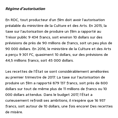
Régime d’autorisation
En RDC, tout producteur d’un film doit avoir l’autorisation
préalable du ministère de la Culture et des Arts. En 2015, la
taxe sur l’autorisation de produire un film a rapporté au
Trésor public 9 434 francs, soit environ 10 dollars sur des
prévisions de près de 90 millions de francs, soit un peu plus de
90 000 dollars. En 2016, le ministère de la Culture et des Arts
a perçu 9 301 FC, quasiment 10 dollars, sur des prévisions de
44,5 millions francs, soit 45 000 dollars.
Les recettes de l’État se sont considérablement améliorées
au premier trimestre de 2017. La taxe sur l’autorisation de
produire un film a rapporté 879 137 francs, soit près de 800
dollars sur tout de même plus de 11 millions de francs ou 10
000 dollars attendus. Dans le budget 2017, l’État a
curieusement refroidi ses ambitions, il n’espère que 16 937
francs, soit autour de 10 dollars, une fois encore! Des recettes
de misère.