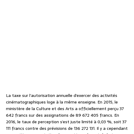
La taxe sur l’autorisation annuelle d’exercer des activités
cinématographiques loge à la même enseigne. En 2015, le
ministère de la Culture et des Arts a officiellement perçu 37
642 francs sur des assignations de 89 672 405 francs. En
2016, le taux de perception s’est juste limité à 0,03 %, soit 37
111 francs contre des prévisions de 136 272 131. Il y a cependant