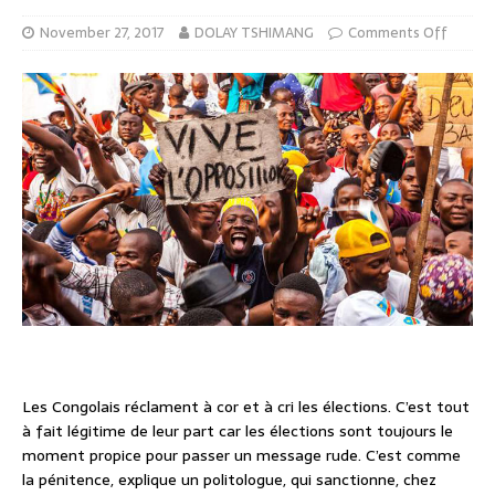
November 27, 2017
DOLAY TSHIMANG
Comments Off
Les Congolais réclament à cor et à cri les élections. C’est tout
à fait légitime de leur part car les élections sont toujours le
moment propice pour passer un message rude. C’est comme
la pénitence, explique un politologue, qui sanctionne, chez