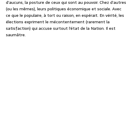
d’aucuns, la posture de ceux qui sont au pouvoir. Chez d’autres
(ou les mêmes), leurs politiques économique et sociale. Avec
ce que le populaire, à tort ou raison, en espérait. En vérité, les
élections expriment le mécontentement (rarement la
satisfaction) qui accuse surtout l’état de la Nation. Il est
saumâtre.