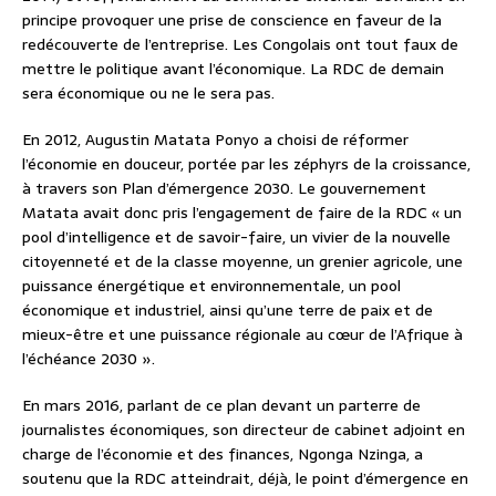
principe provoquer une prise de conscience en faveur de la
redécouverte de l’entreprise. Les Congolais ont tout faux de
mettre le politique avant l’économique. La RDC de demain
sera économique ou ne le sera pas.
En 2012, Augustin Matata Ponyo a choisi de réformer
l’économie en douceur, portée par les zéphyrs de la croissance,
à travers son Plan d’émergence 2030. Le gouvernement
Matata avait donc pris l’engagement de faire de la RDC « un
pool d’intelligence et de savoir-faire, un vivier de la nouvelle
citoyenneté et de la classe moyenne, un grenier agricole, une
puissance énergétique et environnementale, un pool
économique et industriel, ainsi qu’une terre de paix et de
mieux-être et une puissance régionale au cœur de l’Afrique à
l’échéance 2030 ».
En mars 2016, parlant de ce plan devant un parterre de
journalistes économiques, son directeur de cabinet adjoint en
charge de l’économie et des finances, Ngonga Nzinga, a
soutenu que la RDC atteindrait, déjà, le point d’émergence en