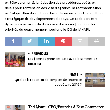
et télé-paiement), la réduction des procédures, coûts et
délais pour l’obtention des visa d’affaires, la redynamisation
et l’adaptation du code des investissements au Plan national
stratégique de développement du pays. Ce code doit être
dynamique en accordant des avantages en fonction des
priorités du gouvernement, souligne le DG de l’ANAPI.
PREVIOUS
Les femmes prennent date avec le sommet de
Bucarest
NEXT
Quid de la reddition de comptes de l’exercice
budgétaire 2016 ?
Ted Mvutu, CEO/Founder d’Easy Commerce