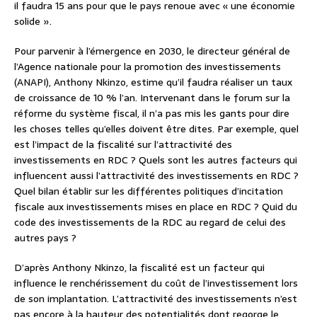
il faudra 15 ans pour que le pays renoue avec « une économie
solide ».
Pour parvenir à l’émergence en 2030, le directeur général de
l’Agence nationale pour la promotion des investissements
(ANAPI), Anthony Nkinzo, estime qu’il faudra réaliser un taux
de croissance de 10 % l’an. Intervenant dans le forum sur la
réforme du système fiscal, il n’a pas mis les gants pour dire
les choses telles qu’elles doivent être dites. Par exemple, quel
est l’impact de la fiscalité sur l’attractivité des
investissements en RDC ? Quels sont les autres facteurs qui
influencent aussi l’attractivité des investissements en RDC ?
Quel bilan établir sur les différentes politiques d’incitation
fiscale aux investissements mises en place en RDC ? Quid du
code des investissements de la RDC au regard de celui des
autres pays ?
D’après Anthony Nkinzo, la fiscalité est un facteur qui
influence le renchérissement du coût de l’investissement lors
de son implantation. L’attractivité des investissements n’est
pas encore à la hauteur des potentialités dont regorge le