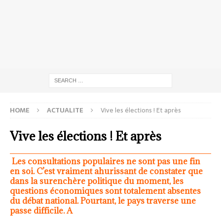
HOME
ACTUALITE
Vive les élections ! Et après
Vive les élections ! Et après
Les consultations populaires ne sont pas une fin
en soi. C’est vraiment ahurissant de constater que
dans la surenchère politique du moment, les
questions économiques sont totalement absentes
du débat national. Pourtant, le pays traverse une
passe difficile. A