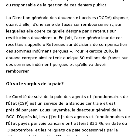
du responsable de la gestion de ces deniers publics.
La Direction générale des douanes et accises (DGDA) dispose,
quant à elle,
d’une série de taxes sur remboursement, sur
lesquelles elle opère ce qu’elle désigne par « retenus sur
restitutions douanières ». En fait, l’acte générateur de ces
recettes s’appelle « Retenues sur décisions de compensation
des sommes indûment perçues ». Pour l’exercice 2018, la
douane compte ainsi retenir quelque 30 millions de francs sur
des sommes indûment perçues et qu’elle va devoir
rembourser.
Où va le surplus de la paie?
Le Comité de suivi de la paie des agents et fonctionnaires de
l’État (CSP) est un service de la Banque centrale et est
présidé par Jean-Louis Kayembe, le directeur général de la
BCC. D’après lui, les effectifs des agents et fonctionnaires de
l’État payés par voie bancaire ont atteint 83,3 %, en date du
13 septembre
et les reliquats de paie occasionnés par la