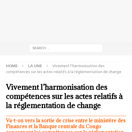
HOME
LA UNE
Vivement l’harmonisation des
compétences sur les actes relatifs à la réglementation de change
Vivement l’harmonisation des
compétences sur les actes relatifs à
la réglementation de change
Va-t-on vers la sortie de crise entre le ministère des
Finances et la Banque centrale du Congo