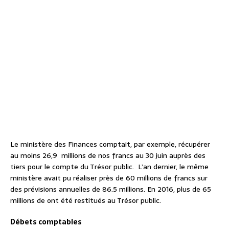
Le ministère des Finances comptait, par exemple, récupérer
au moins 26,9
millions de nos francs au 30 juin auprès des
tiers pour le compte du Trésor public.
L’an dernier, le même
ministère avait pu réaliser près de 60 millions de francs sur
des prévisions annuelles de 86.5 millions. En 2016, plus de 65
millions de ont été restitués au Trésor public.
Débets comptables