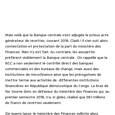
Mais voilà que la Banque centrale s’est adjugée le juteux acte
générateur de recettes, courant 2018. Clash ! Il s’en suit alors
contestation et protestation de la part du ministère des
Finances. Rien n’y est fait. Au contraire, les assujettis
préfèrent visiblement la Banque centrale.
On rappelle que la
BCC a non seulement le contrôle direct des banques
commerciales et des bureaux de change, mais aussi des
institutions de microfinance ainsi que les prérogatives de
mettre terme aux activités de
différentes institutions
financières en République démocratique du Congo. Le bras de
fer tourne donc en défaveur du ministère des Finances qui, au
premier semestre 2018, n’a, in globo, réalisé que 581 millions
de francs de recettes seulement.
De guerre lasse, le ministère des Finances sollicite alors