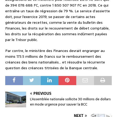
de 394 078 688 FC, contre 1 850 507 907 FC en 2018. Ce qui
entraîne un taux de régression de 79 %. Le service d’assiette
doit, pour l’exercice 2019, se passer de certains actes
générateurs de recettes, comme la vente du bulletin des
Finances, les droits sur le recouvrement de débet comptable,
les droits sur la récupération des sommes indûment payées
par le Trésor public.
Par contre, le ministère des Finances devrait engranger au
moins 173.5 millions de francs sur le remboursement des
créances des biens nationalisés… et résoudre la récurrente
question des créances titrisées de la Banque centrale.
PREVIOUS
L’Assemblée nationale sollicite 30 millions de dollars
en mode urgence pour sauver la BCC
NEXT