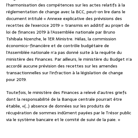
l’harmonisation des compétences sur les actes relatifs à la
réglementation de change avec la BCC, peut-on lire dans le
document intitulé « Annexe explicative des prévisions des
recettes de l’exercice 2019 » transmis en additif au projet de
loi de finances 2019 à l’Assemblée nationale par Bruno
Tshibala Nzenzhe, le 1ER Ministre. Hélas, la commission
économico-financière et de contrôle budgétaire de
l’Assemblée nationale n’a pas donné suite à la requête du
ministère des Finances. Par ailleurs, le ministère du Budget n’a
accordé aucune prévision des recettes sur les amendes
transactionnelles sur l’infraction à la législation de change
pour 2019.
Toutefois, le ministère des Finances a relevé d’autres griefs
dont la responsabilité de la Banque centrale pourrait être
établie, «(…) absence de données sur les produits de
récupération de sommes indûment payées par le Trésor public
via le système bancaire et le comité de suivi de la paie. »