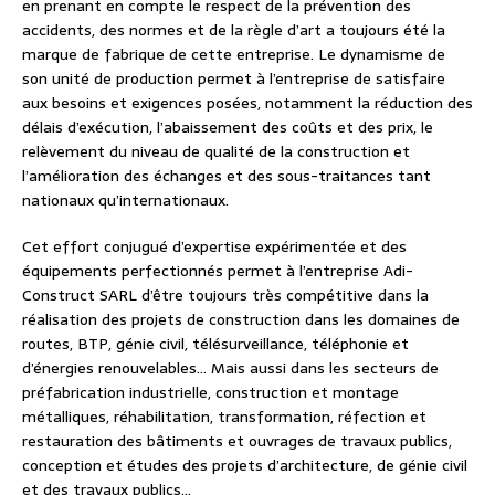
en prenant en compte le respect de la prévention des
accidents, des normes et de la règle d’art a toujours été la
marque de fabrique de cette entreprise. Le dynamisme de
son unité de production permet à l’entreprise de satisfaire
aux besoins et exigences posées, notamment la réduction des
délais d’exécution, l’abaissement des coûts et des prix, le
relèvement du niveau de qualité de la construction et
l’amélioration des échanges et des sous-traitances tant
nationaux qu’internationaux.
Cet effort conjugué d’expertise expérimentée et des
équipements perfectionnés permet à l’entreprise Adi-
Construct SARL d’être toujours très compétitive dans la
réalisation des projets de construction dans les domaines de
routes, BTP, génie civil, télésurveillance, téléphonie et
d’énergies renouvelables… Mais aussi dans les secteurs de
préfabrication industrielle, construction et montage
métalliques, réhabilitation, transformation, réfection et
restauration des bâtiments et ouvrages de travaux publics,
conception et études des projets d’architecture, de génie civil
et des travaux publics…