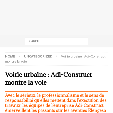
HOME
UNCATEGORIZED
Voirie urbaine : Adi-Construct
montre la voie
Voirie urbaine : Adi-Construct
montre la voie
Avec le sérieux, le professionnalisme et le sens de
responsabilité qu’elles mettent dans l’exécution des
travaux, les équipes de l’entreprise Adi-Construct
émerveillent les passants sur les avenues Elengesa