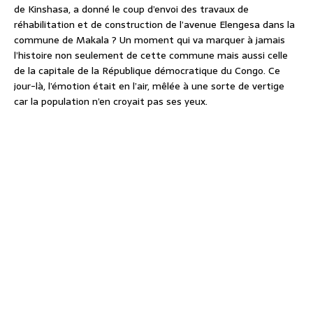
de Kinshasa, a donné le coup d’envoi des travaux de
réhabilitation et de construction de l’avenue Elengesa dans la
commune de Makala ? Un moment qui va marquer à jamais
l’histoire non seulement de cette commune mais aussi celle
de la capitale de la République démocratique du Congo. Ce
jour-là, l’émotion était en l’air, mêlée à une sorte de vertige
car la population n’en croyait pas ses yeux.