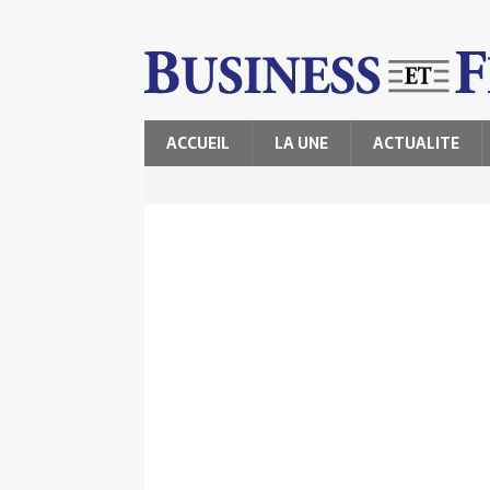
ACCUEIL
LA UNE
ACTUALITE