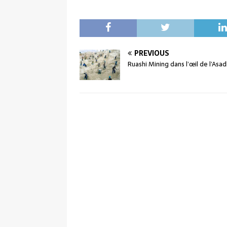
PREVIOUS
Ruashi Mining dans l’œil de l’Asa