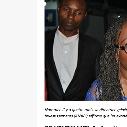
Nommée il y a quatre mois, la directrice géné
investissements (ANAPI) affirme que les exonér