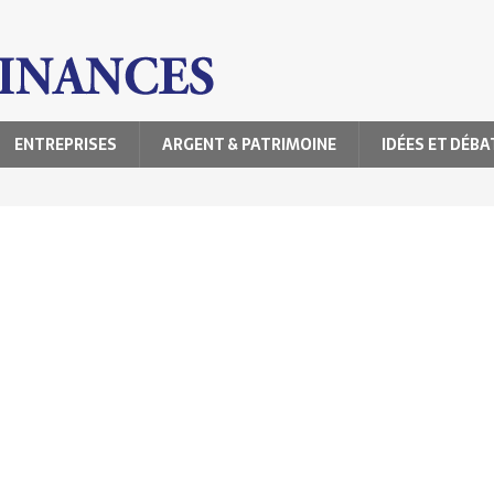
ENTREPRISES
ARGENT & PATRIMOINE
IDÉES ET DÉBA