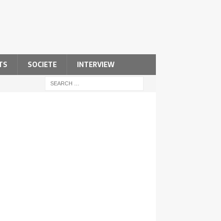
TS
SOCIETE
INTERVIEW