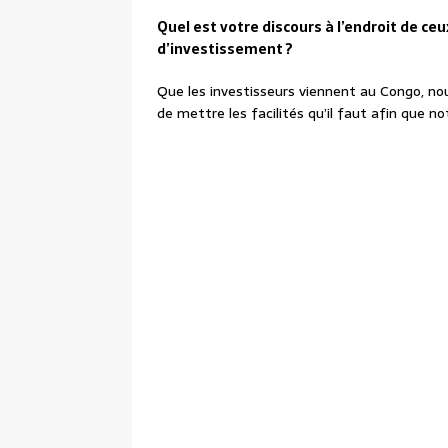
Quel est votre discours à l’endroit de ceu
d’investissement ?
Que les investisseurs viennent au Congo, n
de mettre les facilités qu’il faut afin que no