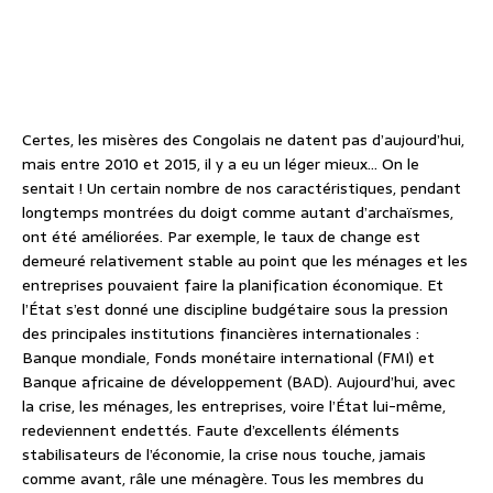
Certes, les misères des Congolais ne datent pas d’aujourd’hui,
mais entre 2010 et 2015, il y a eu un léger mieux… On le
sentait ! Un certain nombre de nos caractéristiques, pendant
longtemps montrées du doigt comme autant d’archaïsmes,
ont été améliorées. Par exemple, le taux de change est
demeuré relativement stable au point que les ménages et les
entreprises pouvaient faire la planification économique. Et
l’État s’est donné une discipline budgétaire sous la pression
des principales institutions financières internationales :
Banque mondiale, Fonds monétaire international (FMI) et
Banque africaine de développement (BAD). Aujourd’hui, avec
la crise, les ménages, les entreprises, voire l’État lui-même,
redeviennent endettés. Faute d’excellents éléments
stabilisateurs de l’économie, la crise nous touche, jamais
comme avant, râle une ménagère. Tous les membres du