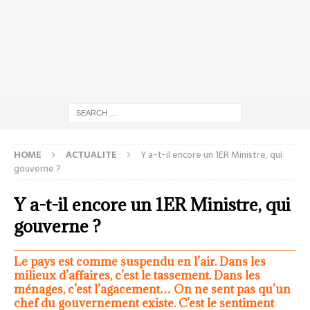
HOME
ACTUALITE
Y a-t-il encore un 1ER Ministre, qui
gouverne ?
Y a-t-il encore un 1ER Ministre, qui
gouverne ?
Le pays est comme suspendu en l’air. Dans les
milieux d’affaires, c’est le tassement. Dans les
ménages, c’est l’agacement… On ne sent pas qu’un
chef du gouvernement existe. C’est le sentiment