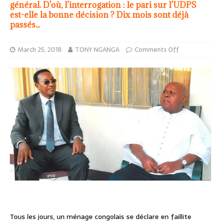
général. D’où, l’interrogation : le pari sur l’UDPS
est-elle la bonne décision ? Dix mois sont déjà
passés...
March 25, 2018
TONY NGANGA
Comments Off
Tous les jours, un ménage congolais se déclare en faillite