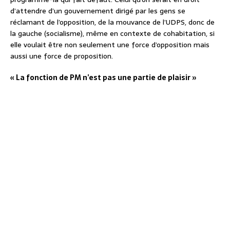
d’attendre d’un gouvernement dirigé par les gens se
réclamant de l’opposition, de la mouvance de l’UDPS, donc de
la gauche (socialisme), même en contexte de cohabitation, si
elle voulait être non seulement une force d’opposition mais
aussi une force de proposition.
« La fonction de PM n’est pas une partie de plaisir »