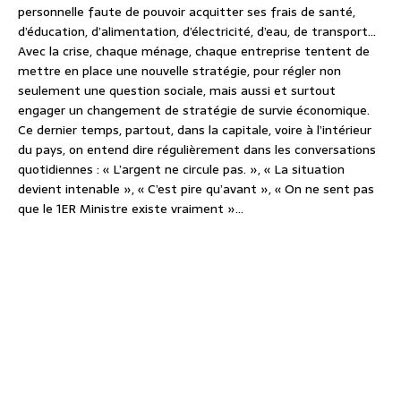
personnelle faute de pouvoir acquitter ses frais de santé,
d’éducation, d’alimentation, d’électricité, d’eau, de transport…
Avec la crise, chaque ménage, chaque entreprise tentent de
mettre en place une nouvelle stratégie, pour régler non
seulement une question sociale, mais aussi et surtout
engager un changement de stratégie de survie économique.
Ce dernier temps, partout, dans la capitale, voire à l’intérieur
du pays, on entend dire régulièrement dans les conversations
quotidiennes : « L’argent ne circule pas. », « La situation
devient intenable », « C’est pire qu’avant », « On ne sent pas
que le 1ER Ministre existe vraiment »…