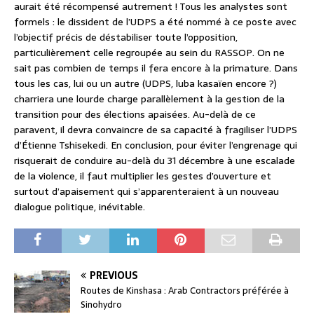
aurait été récompensé autrement ! Tous les analystes sont
formels : le dissident de l’UDPS a été nommé à ce poste avec
l’objectif précis de déstabiliser toute l’opposition,
particulièrement celle regroupée au sein du RASSOP. On ne
sait pas combien de temps il fera encore à la primature. Dans
tous les cas, lui ou un autre (UDPS, luba kasaïen encore ?)
charriera une lourde charge parallèlement à la gestion de la
transition pour des élections apaisées. Au-delà de ce
paravent, il devra convaincre de sa capacité à fragiliser l’UDPS
d’Étienne Tshisekedi. En conclusion, pour éviter l’engrenage qui
risquerait de conduire au-delà du 31 décembre à une escalade
de la violence, il faut multiplier les gestes d’ouverture et
surtout d’apaisement qui s’apparenteraient à un nouveau
dialogue politique, inévitable.
PREVIOUS
Routes de Kinshasa : Arab Contractors préférée à
Sinohydro