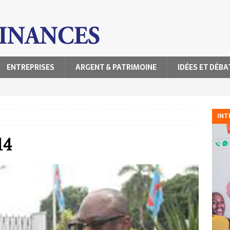
ENTREPRISES
ARGENT & PATRIMOINE
IDÉES ET DÉBA
INT
14