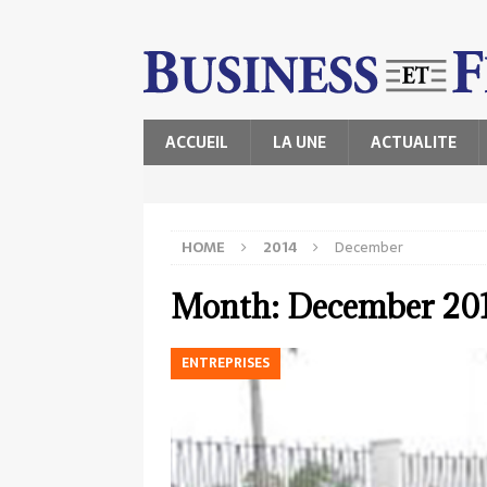
ACCUEIL
LA UNE
ACTUALITE
HOME
2014
December
Month:
December 20
ENTREPRISES