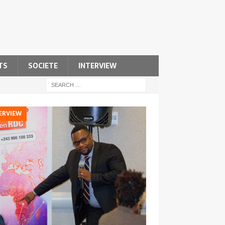
TS
SOCIETE
INTERVIEW
ERVIEW