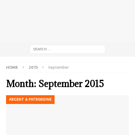
HOME
2015
September
Month:
September 2015
ARGENT & PATRIMOINE