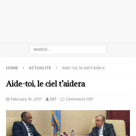
HOME
ACTUALITE
Aide-toi, le ciel t’aidera
Aide-toi, le ciel t’aidera
February 16, 2017
BEF
Comments Off