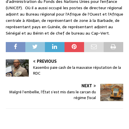
d’administration du Fonds des Nations Unies pour l’enfance
(UNICEF). Où il a aussi occupé les postes de directeur régional
adjoint au Bureau régional pour l’Afrique de l’Ouest et l’Afrique
centrale à Abidjan, de représentant de zone à la Barbade, de
représentant pays en Guinée, de représentant adjoint au
Sénégal et au Bénin et de chef de bureau au Cap-Vert.
PREVIOUS
Kasembo paie cash de la mauvaise réputation de la
RDC
NEXT
Malgré l’embellie, l’État s’est mis dans le carcan du
régime fiscal