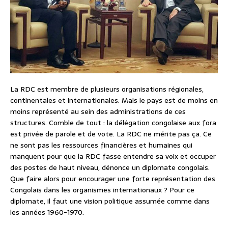
La RDC est membre de plusieurs organisations régionales,
continentales et internationales. Mais le pays est de moins en
moins représenté au sein des administrations de ces
structures. Comble de tout : la délégation congolaise aux fora
est privée de parole et de vote. La RDC ne mérite pas ça. Ce
ne sont pas les ressources financières et humaines qui
manquent pour que la RDC fasse entendre sa voix et occuper
des postes de haut niveau, dénonce un diplomate congolais.
Que faire alors pour encourager une forte représentation des
Congolais dans les organismes internationaux ? Pour ce
diplomate, il faut une vision politique assumée comme dans
les années 1960-1970.