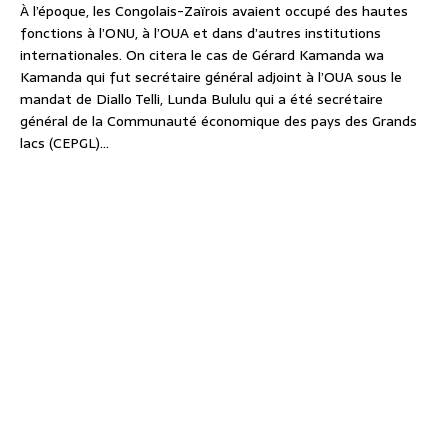
À l’époque, les Congolais-Zaïrois avaient occupé des hautes
fonctions à l’ONU, à l’OUA et dans d’autres institutions
internationales. On citera le cas de Gérard Kamanda wa
Kamanda qui fut secrétaire général adjoint à l’OUA sous le
mandat de Diallo Telli, Lunda Bululu qui a été secrétaire
général de la Communauté économique des pays des Grands
lacs (CEPGL)…