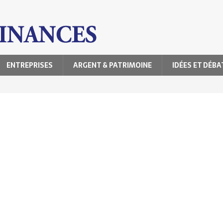
ENTREPRISES
ARGENT & PATRIMOINE
IDÉES ET DÉBA