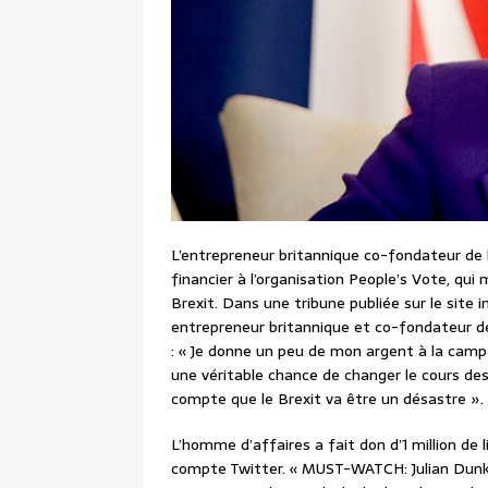
L’entrepreneur britannique co-fondateur de
financier à l’organisation People’s Vote, qui
Brexit. Dans une tribune publiée sur le site 
entrepreneur britannique et co-fondateur d
: « Je donne un peu de mon argent à la camp
une véritable chance de changer le cours des 
compte que le Brexit va être un désastre ».
L’homme d’affaires a fait don d’1 million de li
compte Twitter. « MUST-WATCH: Julian Dunke