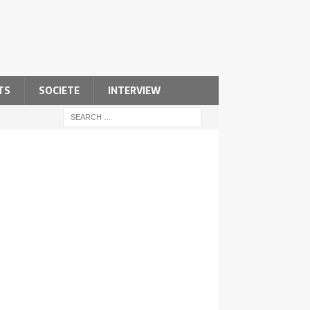
TS
SOCIETE
INTERVIEW