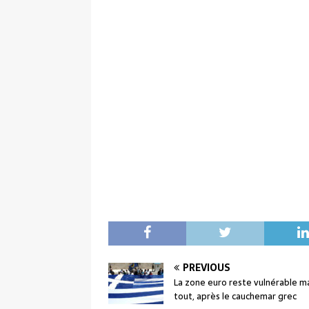
PREVIOUS
La zone euro reste vulnérable m
tout, après le cauchemar grec