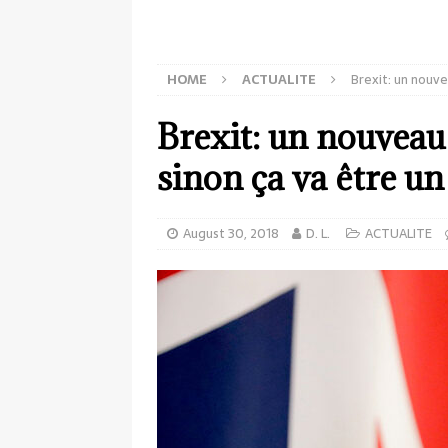
HOME
ACTUALITE
Brexit: un nouv
Brexit: un nouveau
sinon ça va être un
August 30, 2018
D. L.
ACTUALITE