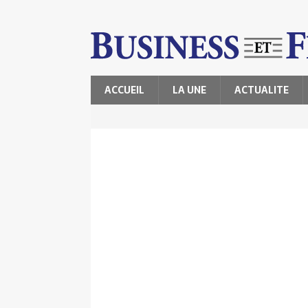
ACCUEIL
LA UNE
ACTUALITE