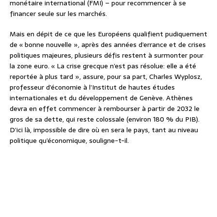
monétaire international (FMI) – pour recommencer à se
financer seule sur les marchés.
Mais en dépit de ce que les Européens qualifient pudiquement
de « bonne nouvelle », après des années d’errance et de crises
politiques majeures, plusieurs défis restent à surmonter pour
la zone euro. « La crise grecque n’est pas résolue: elle a été
reportée à plus tard », assure, pour sa part, Charles Wyplosz,
professeur d’économie à l’Institut de hautes études
internationales et du développement de Genève. Athènes
devra en effet commencer à rembourser à partir de 2032 le
gros de sa dette, qui reste colossale (environ 180 % du PIB).
D’ici là, impossible de dire où en sera le pays, tant au niveau
politique qu’économique, souligne-t-il.