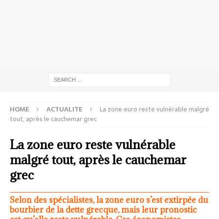
HOME
ACTUALITE
La zone euro reste vulnérable malgré
tout, après le cauchemar grec
La zone euro reste vulnérable
malgré tout, après le cauchemar
grec
Selon des spécialistes, la zone euro s’est extirpée du
bourbier de la dette grecque, mais leur pronostic