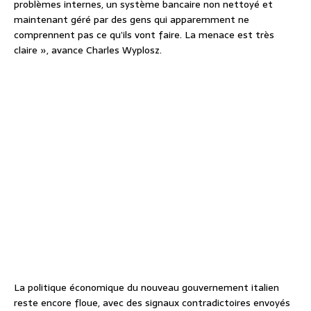
problèmes internes, un système bancaire non nettoyé et
maintenant géré par des gens qui apparemment ne
comprennent pas ce qu’ils vont faire. La menace est très
claire », avance Charles Wyplosz.
La politique économique du nouveau gouvernement italien
reste encore floue, avec des signaux contradictoires envoyés