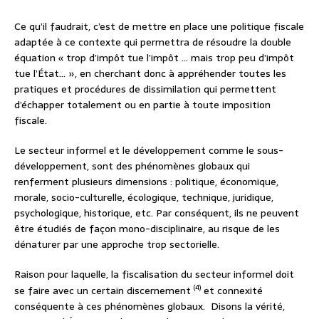
Ce qu’il faudrait, c’est de mettre en place une politique fiscale
adaptée à ce contexte qui permettra de résoudre la double
équation « trop d’impôt tue l’impôt … mais trop peu d’impôt
tue l’État… », en cherchant donc à appréhender toutes les
pratiques et procédures de dissimilation qui permettent
d’échapper totalement ou en partie à toute imposition
fiscale.
Le secteur informel et le développement comme le sous-
développement, sont des phénomènes globaux qui
renferment plusieurs dimensions : politique, économique,
morale, socio-culturelle, écologique, technique, juridique,
psychologique, historique, etc. Par conséquent, ils ne peuvent
être étudiés de façon mono-disciplinaire, au risque de les
dénaturer par une approche trop sectorielle.
Raison pour laquelle, la fiscalisation du secteur informel doit
(4)
se faire avec un certain discernement
et connexité
conséquente à ces phénomènes globaux. Disons la vérité,