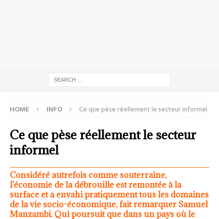
HOME
INFO
Ce que pèse réellement le secteur informel
Ce que pèse réellement le secteur
informel
Considéré autrefois comme souterraine,
l’économie de la débrouille est remontée à la
surface et a envahi pratiquement tous les domaines
de la vie socio-économique, fait remarquer Samuel
Manzambi. Qui poursuit que dans un pays où le