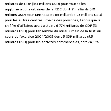
milliards de CDF (163 millions USD) pour toutes les
agglomérations urbaines de la RDC dont 21 milliards (40
millions USD) pour Kinshasa et 65 milliards (123 millions USD)
pour les autres centres urbains des provinces, tandis que le
chiffre d’affaires avait atteint 6 774 milliards de CDF (13
milliards USD) pour l’ensemble du milieu urbain de la RDC au
cours de l’exercice 2004/2005 dont 5 039 milliards (9,5
milliards USD) pour les activités commerciales, soit 74,3 %.