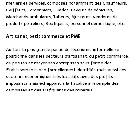
métiers et services, composés notamment des Chauffeurs,
Coiffeurs, Cordonniers, Quados, Laveurs de véhicules,
Marchands ambulants, Tailleurs, Ajusteurs, Vendeurs de
produits pétroliers, Boutiquiers, personnel domestique, etc.
Artisanat, petit commerce et PME
Au fait, la plus grande partie de l’économie informelle se
positionne dans les secteurs d’artisanat, du petit commerce,
de petites et moyennes entreprises sous forme des
Établissements non formellement identifiés mais aussi des
secteurs économiques très lucratifs avec des profits
imposants mais échappant à la fiscalité à l’exemple des
cambistes et des trafiquants des minerais.