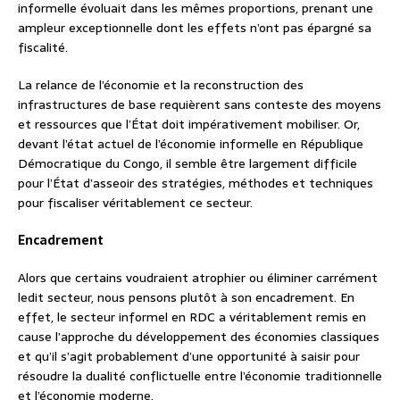
informelle évoluait dans les mêmes proportions, prenant une
ampleur exceptionnelle dont les effets n’ont pas épargné sa
fiscalité.
La relance de l’économie et la reconstruction des
infrastructures de base requièrent sans conteste des moyens
et ressources que l’État doit impérativement mobiliser. Or,
devant l’état actuel de l’économie informelle en République
Démocratique du Congo, il semble être largement difficile
pour l’État d’asseoir des stratégies, méthodes et techniques
pour fiscaliser véritablement ce secteur.
Encadrement
Alors que certains voudraient atrophier ou éliminer carrément
ledit secteur, nous pensons plutôt à son encadrement. En
effet, le secteur informel en RDC a véritablement remis en
cause l’approche du développement des économies classiques
et qu’il s’agit probablement d’une opportunité à saisir pour
résoudre la dualité conflictuelle entre l’économie traditionnelle
et l’économie moderne.