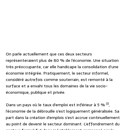
On parle actuellement que ces deux secteurs
représenteraient plus de 80 % de l’économie. Une situation
très préoccupante, car elle handicape la consolidation d’une
économie intégrée. Pratiquement, le secteur informel,
considéré autrefois comme souterrain, est remonté à la
surface et a envahi tous les domaines de la vie socio-
économique, publique et privée.
(2)
Dans un pays où le taux d’emploi est inférieur à 5 %
,
l’économie de la débrouille s’est logiquement généralisée. Sa
part dans la création d’emplois s’est accrue continuellement
au point de devenir le secteur dominant. L’effondrement du