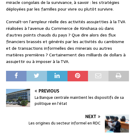
miracle congolais de la survivance, à savoir : les stratégies
déployées par les familles pour vivre ou plutôt survivre.
Connaît-on l’ampleur réelle des activités assujetties à la TVA
réalisées à l’avenue du Commerce de Kinshasa où dans
d’autres points chauds du pays ? Que dire alors des flux
financiers brassés et générés par les activités du cambisme
et de transactions informelles des minerais ou autres
matières premières ? Certainement des milliards de dollars à
assujettir ou à imposer à la TVA.
PREVIOUS
La Banque centrale maintient les dispositifs de sa
politique en l’état
NEXT
Les origines du secteur informel en RDC