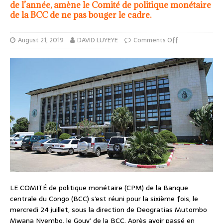
de l’année, amène le Comité de politique monétaire
de la BCC de ne pas bouger le cadre.
August 21, 2019
DAVID LUYEYE
Comments Off
LE COMITÉ de politique monétaire (CPM) de la Banque
centrale du Congo (BCC) s’est réuni pour la sixième fois, le
mercredi 24 juillet, sous la direction de Deogratias Mutombo
Mwana Nyembo, le Gouv’ de la BCC. Après avoir passé en