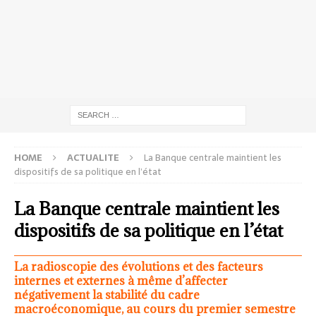
HOME
ACTUALITE
La Banque centrale maintient les
dispositifs de sa politique en l’état
La Banque centrale maintient les
dispositifs de sa politique en l’état
La radioscopie des évolutions et des facteurs
internes et externes à même d’affecter
négativement la stabilité du cadre
macroéconomique, au cours du premier semestre