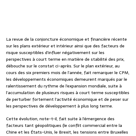
La revue de la conjoncture économique et financière récente
sur les plans extérieur et intérieur ainsi que des facteurs de
risque susceptibles d’influer négativement sur les
perspectives à court terme en matière de stabilité des prix,
débouche sur le constat ci-après. Sur le plan extérieur, au
cours des six premiers mois de l’année, fait remarquer le CPM,
les développements économiques demeurent marqués par le
ralentissement du rythme de l’expansion mondiale, suite à
l’accumulation de plusieurs risques à court terme susceptibles
de perturber fortement l’activité économique et de peser sur
les perspectives de développement à plus long terme.
Cette évolution, note-t-il, fait suite à l’émergence des
facteurs tant géopolitiques (le conflit commercial entre la
Chine et les États-Unis, le Brexit, les tensions entre Bruxelles