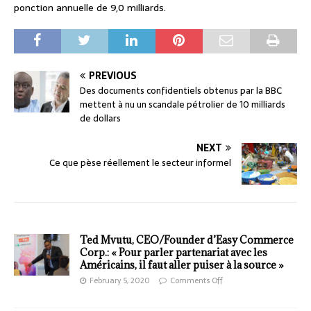
ponction annuelle de 9,0 milliards.
PREVIOUS
Des documents confidentiels obtenus par la BBC
mettent à nu un scandale pétrolier de 10 milliards
de dollars
NEXT
Ce que pèse réellement le secteur informel
Ted Mvutu, CEO/Founder d’Easy Commerce
Corp.: « Pour parler partenariat avec les
Américains, il faut aller puiser à la source »
February 5, 2020
Comments Off