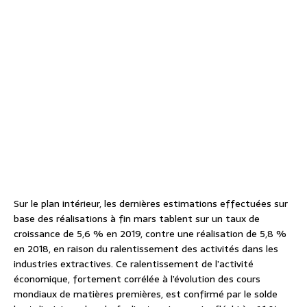
Sur le plan intérieur, les dernières estimations effectuées sur
base des réalisations à fin mars tablent sur un taux de
croissance de 5,6 % en 2019, contre une réalisation de 5,8 %
en 2018, en raison du ralentissement des activités dans les
industries extractives. Ce ralentissement de l’activité
économique, fortement corrélée à l’évolution des cours
mondiaux de matières premières, est confirmé par le solde