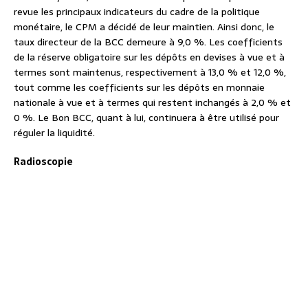
revue les principaux indicateurs du cadre de la politique
monétaire, le CPM a décidé de leur maintien. Ainsi donc, le
taux directeur de la BCC demeure à 9,0 %. Les coefficients
de la réserve obligatoire sur les dépôts en devises à vue et à
termes sont maintenus, respectivement à 13,0 % et 12,0 %,
tout comme les coefficients sur les dépôts en monnaie
nationale à vue et à termes qui restent inchangés à 2,0 % et
0 %. Le Bon BCC, quant à lui, continuera à être utilisé pour
réguler la liquidité.
Radioscopie