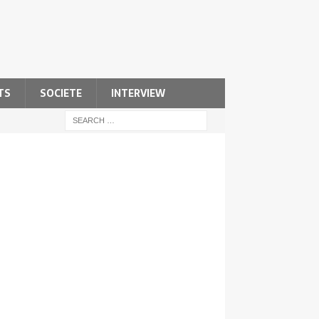
TS
SOCIETE
INTERVIEW