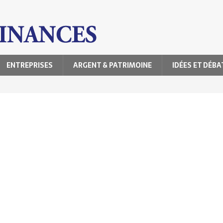
ENTREPRISES
ARGENT & PATRIMOINE
IDÉES ET DÉBA