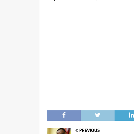
PREVIOUS