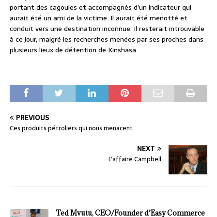
portant des cagoules et accompagnés d’un indicateur qui
aurait été un ami de la victime. Il aurait été menotté et
conduit vers une destination inconnue. Il resterait introuvable
à ce jour, malgré les recherches menées par ses proches dans
plusieurs lieux de détention de Kinshasa.
PREVIOUS
Ces produits pétroliers qui nous menacent
NEXT
L’affaire Campbell
Ted Mvutu, CEO/Founder d’Easy Commerce