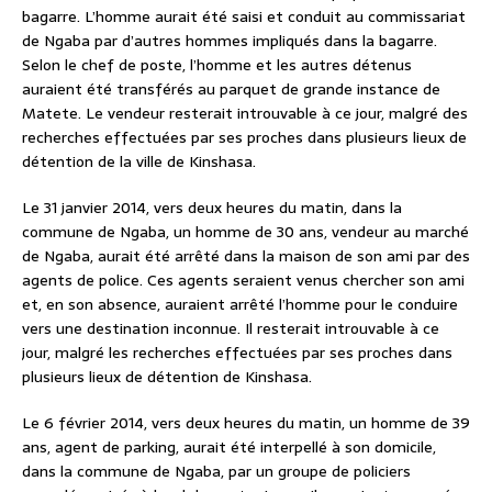
bagarre. L’homme aurait été saisi et conduit au commissariat
de Ngaba par d’autres hommes impliqués dans la bagarre.
Selon le chef de poste, l’homme et les autres détenus
auraient été transférés au parquet de grande instance de
Matete. Le vendeur resterait introuvable à ce jour, malgré des
recherches effectuées par ses proches dans plusieurs lieux de
détention de la ville de Kinshasa.
Le 31 janvier 2014, vers deux heures du matin, dans la
commune de Ngaba, un homme de 30 ans, vendeur au marché
de Ngaba, aurait été arrêté dans la maison de son ami par des
agents de police. Ces agents seraient venus chercher son ami
et, en son absence, auraient arrêté l’homme pour le conduire
vers une destination inconnue. Il resterait introuvable à ce
jour, malgré les recherches effectuées par ses proches dans
plusieurs lieux de détention de Kinshasa.
Le 6 février 2014, vers deux heures du matin, un homme de 39
ans, agent de parking, aurait été interpellé à son domicile,
dans la commune de Ngaba, par un groupe de policiers