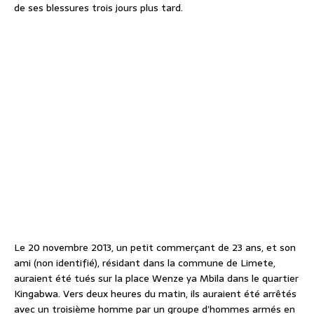
de ses blessures trois jours plus tard.
Le 20 novembre 2013, un petit commerçant de 23 ans, et son
ami (non identifié), résidant dans la commune de Limete,
auraient été tués sur la place Wenze ya Mbila dans le quartier
Kingabwa. Vers deux heures du matin, ils auraient été arrêtés
avec un troisième homme par un groupe d’hommes armés en