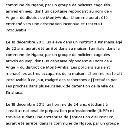
commune de Ngaba, par un groupe de policiers cagoulés
arrivés en jeep, dont un capitaine répondant au nom de «
Ange » du district de Mont-Amba. L’homme aurait été
emmené vers une destination inconnue et resterait
introuvable.
Le 18 décembre 2013, un élève dans un institut à Kinshasa âgé
de 22 ans, aurait été arrêté dans sa maison familiale, dans la
commune de Ngaba, par un groupe de policiers cagoulés
arrivés en jeep, dont un capitaine répondant au nom de «
Ange » du district de Mont-Amba. Les policiers auraient
menacé les autres occupants de la maison. L’homme resterait
introuvable à ce jour, malgré des recherches effectuées par
ses proches dans plusieurs lieux de détention de la ville de
Kinshasa.
Le 18 décembre 2013, un homme de 24 ans, étudiant à
l’Institut national de préparation professionnelle (INPP) et
travailleur dans une entreprise de fabrication d’aluminium,
aurait été arrêté, dans la commune de Ngaba, par un groupe