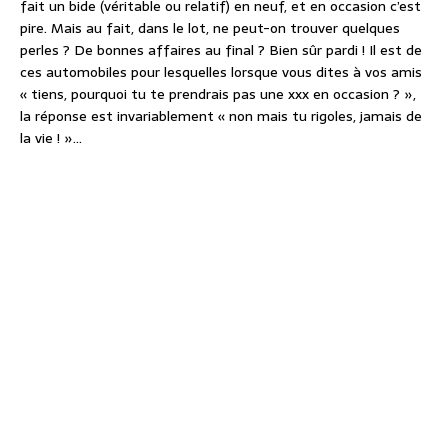
fait un bide (véritable ou relatif) en neuf, et en occasion c’est
pire. Mais au fait, dans le lot, ne peut-on trouver quelques
perles ? De bonnes affaires au final ? Bien sûr pardi ! Il est de
ces automobiles pour lesquelles lorsque vous dites à vos amis
« tiens, pourquoi tu te prendrais pas une xxx en occasion ? »,
la réponse est invariablement « non mais tu rigoles, jamais de
la vie ! »…