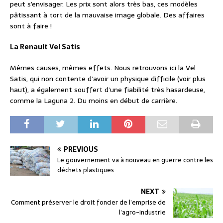
peut s’envisager. Les prix sont alors très bas, ces modèles
pâtissant à tort de la mauvaise image globale. Des affaires
sont à faire !
La Renault Vel Satis
Mêmes causes, mêmes effets. Nous retrouvons ici la Vel
Satis, qui non contente d’avoir un physique difficile (voir plus
haut), a également souffert d’une fiabilité très hasardeuse,
comme la Laguna 2. Du moins en début de carrière.
PREVIOUS
Le gouvernement va à nouveau en guerre contre les
déchets plastiques
NEXT
Comment préserver le droit foncier de l’emprise de
l’agro-industrie