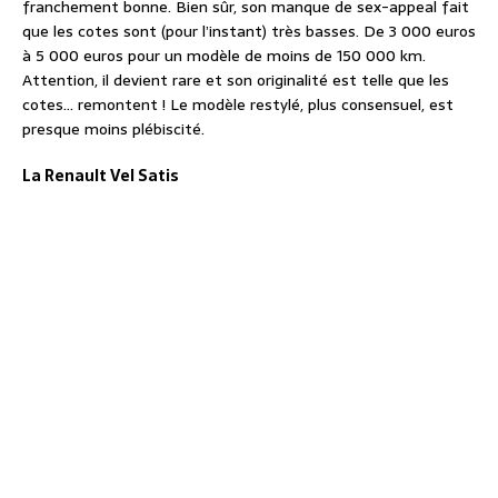
franchement bonne. Bien sûr, son manque de sex-appeal fait
que les cotes sont (pour l’instant) très basses. De 3 000 euros
à 5 000 euros pour un modèle de moins de 150 000 km.
Attention, il devient rare et son originalité est telle que les
cotes… remontent ! Le modèle restylé, plus consensuel, est
presque moins plébiscité.
La Renault Vel Satis