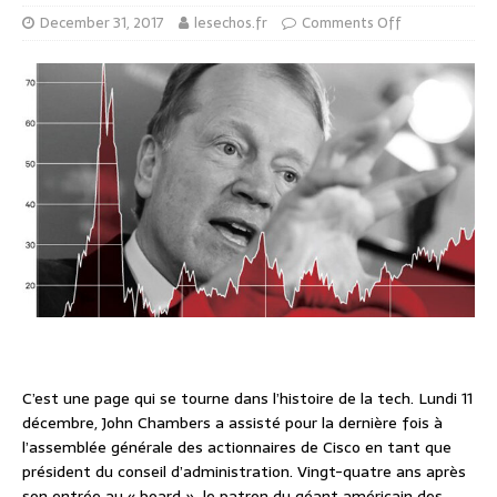
December 31, 2017
lesechos.fr
Comments Off
C’est une page qui se tourne dans l’histoire de la tech. Lundi 11
décembre, John Chambers a assisté pour la dernière fois à
l’assemblée générale des actionnaires de Cisco en tant que
président du conseil d’administration. Vingt-quatre ans après
son entrée au « board », le patron du géant américain des