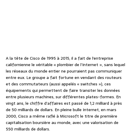
A la tête de Cisco de 1995 à 2015, il a fait de l’entreprise
californienne le véritable « plombier de l’Internet », sans lequel
les réseaux du monde entier ne pourraient pas communiquer
entre eux. Le groupe a fait fortune en vendant des routeurs
et des commutateurs (aussi appelés « switches »), ces
équipements qui permettent de faire transiter les données
entre plusieurs machines, sur différentes plates-formes. En
vingt ans, le chiffre d’affaires est passé de 1,2 milliard à près
de 50 milliards de dollars. En pleine bulle Internet, en mars
2000, Cisco a même raflé à Microsoft le titre de première
capitalisation boursière au monde, avec une valorisation de
550 milliards de dollars.