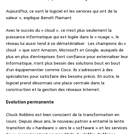
Aujourd’hui, ce sont le logiciel et les services qui ont de la
valeur », explique Benoît Flamant.
Avec le succès du « cloud », ce n’est plus seulement la
puissance informatique qui est logée dans le « nuage », le
réseau lui aussi tend à se dématérialiser. Les champions du «
cloud » que sont Amazon, Microsoft et Google, auxquels de
plus en plus d’entreprises font confiance pour externaliser leur
informatique, n’ont plus besoin des solutions bout en bout
d’un équipementier comme Cisco. Ils s’adressent à des
spécialistes pour satisfaire des besoins précis. En outre, le
logiciel prend désormais une place centrale dans la
construction et la gestion des réseaux Internet.
Evolution permanente
Chuck Robbins est bien conscient de la transformation en
cours. Depuis deux ans, le nouveau patron a entamé la lente
transition du « hardware » vers le « software » et les services.