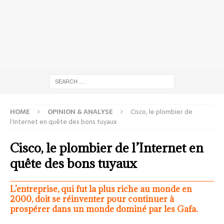
HOME
OPINION & ANALYSE
Cisco, le plombier de
l’Internet en quête des bons tuyaux
Cisco, le plombier de l’Internet en
quête des bons tuyaux
L’entreprise, qui fut la plus riche au monde en
2000, doit se réinventer pour continuer à
prospérer dans un monde dominé par les Gafa.