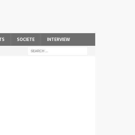
TS
SOCIETE
INTERVIEW