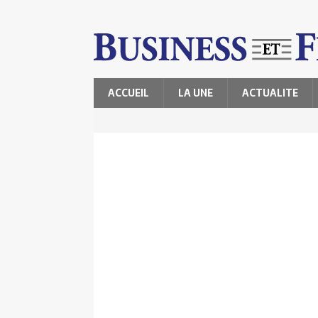
ACCUEIL
LA UNE
ACTUALITE