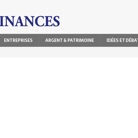
ENTREPRISES
ARGENT & PATRIMOINE
IDÉES ET DÉBA