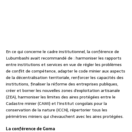
En ce qui concerne le cadre institutionnel, la conférence de
Lubumbashi avait recommandé de : harmoniser les rapports
entre institutions et services en vue de régler les problèmes
de conflit de compétence, adapter le code minier aux aspects
de la décentralisation territoriale, renforcer les capacités des
institutions, finaliser la réforme des entreprises publiques,
créer et borner les nouvelles zones d’exploitation artisanale
(ZEA), harmoniser les limites des aires protégées entre le
Cadastre minier (CAMI) et l’Institut congolais pour la
conservation de la nature (ICCN), répertorier tous les
périmètres miniers qui chevauchent avec les aires protégées.
La conférence de Goma