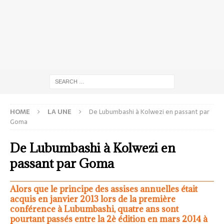
HOME
LA UNE
De Lubumbashi à Kolwezi en passant par
Goma
De Lubumbashi à Kolwezi en
passant par Goma
Alors que le principe des assises annuelles était
acquis en janvier 2013 lors de la première
conférence à Lubumbashi, quatre ans sont
pourtant passés entre la 2è édition en mars 2014 à