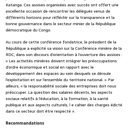
Katanga. Ces assises organisées avec succès ont offert une
excellente occasion de rencontrer les délégués venus de
différents horizons pour réfléchir sur la transparence et la
bonne gouvernance dans le secteur minier de la République
démocratique du Congo.
Au cours de cette conférence fondatrice, le président de la
République a explicité sa vision sur la Conférence minière de la
RDC, dans son discours d’orientation à l’ouverture des assises :
« Les activités minières doivent intégrer les préoccupations
d’ordre économique et social en rapport avec le
développement des espaces au sein desquels se déroule
l’exploitation et sur l’ensemble du territoire national. » Par
ailleurs, « la responsabilité sociale des entreprises doit nous
préoccuper. La question des salaires décents, les aspects
sociaux relatifs à l’éducation, à la formation, à la santé
publique et aux aspects culturels, l e cahier des charges édicté
dans ce secteur doit être respecté ».
Recommandations