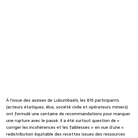
À l’issue des assises de Lubumbashi, les 815 participants
(acteurs étatiques, élus, société civile et opérateurs miniers)
ont formulé une centaine de recommandations pour marquer
une rupture avec le passé. Il a été surtout question de «
corriger les incohérences et les faiblesses » en vue d’une «
redistribution équitable des recettes issues des ressources