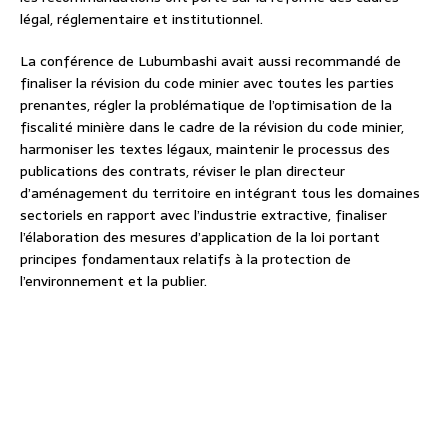
légal, réglementaire et institutionnel.
La conférence de Lubumbashi avait aussi recommandé de
finaliser la révision du code minier avec toutes les parties
prenantes, régler la problématique de l’optimisation de la
fiscalité minière dans le cadre de la révision du code minier,
harmoniser les textes légaux, maintenir le processus des
publications des contrats, réviser le plan directeur
d’aménagement du territoire en intégrant tous les domaines
sectoriels en rapport avec l’industrie extractive, finaliser
l’élaboration des mesures d’application de la loi portant
principes fondamentaux relatifs à la protection de
l’environnement et la publier.