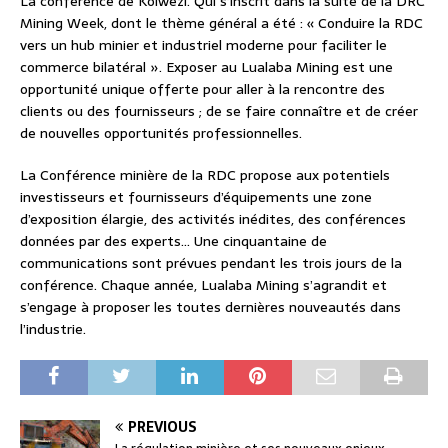
La conférence de Kolwezi. Qui s’inscrit dans la suite de la DRC
Mining Week, dont le thème général a été : « Conduire la RDC
vers un hub minier et industriel moderne pour faciliter le
commerce bilatéral ». Exposer au Lualaba Mining est une
opportunité unique offerte pour aller à la rencontre des
clients ou des fournisseurs ; de se faire connaître et de créer
de nouvelles opportunités professionnelles.
La Conférence minière de la RDC propose aux potentiels
investisseurs et fournisseurs d’équipements une zone
d’exposition élargie, des activités inédites, des conférences
données par des experts… Une cinquantaine de
communications sont prévues pendant les trois jours de la
conférence. Chaque année, Lualaba Mining s’agrandit et
s’engage à proposer les toutes dernières nouveautés dans
l’industrie.
PREVIOUS