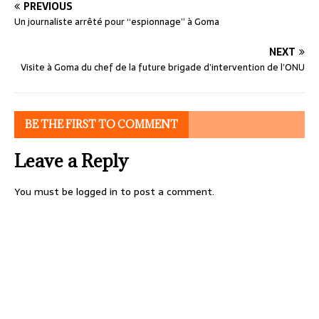
PREVIOUS
Un journaliste arrêté pour “espionnage” à Goma
NEXT
Visite à Goma du chef de la future brigade d’intervention de l’ONU
BE THE FIRST TO COMMENT
Leave a Reply
You must be
logged in
to post a comment.