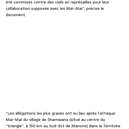
été commises contre des civils en représailles pour leur
collaboration supposée avec les Maï-Maï”, précise le
document.
“Les allégations les plus graves ont eu lieu après l’attaque
Maï-Maï du village de Shamwana (situé au centre du
“triangle”, à 150 km au Sud-Est de Manono) dans le Territoire