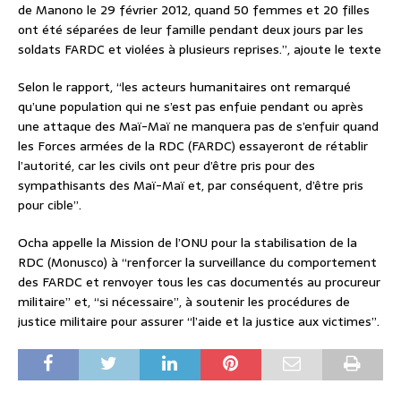
de Manono le 29 février 2012, quand 50 femmes et 20 filles
ont été séparées de leur famille pendant deux jours par les
soldats FARDC et violées à plusieurs reprises.”, ajoute le texte
Selon le rapport, “les acteurs humanitaires ont remarqué
qu’une population qui ne s’est pas enfuie pendant ou après
une attaque des Maï-Maï ne manquera pas de s’enfuir quand
les Forces armées de la RDC (FARDC) essayeront de rétablir
l’autorité, car les civils ont peur d’être pris pour des
sympathisants des Maï-Maï et, par conséquent, d’être pris
pour cible”.
Ocha appelle la Mission de l’ONU pour la stabilisation de la
RDC (Monusco) à “renforcer la surveillance du comportement
des FARDC et renvoyer tous les cas documentés au procureur
militaire” et, “si nécessaire”, à soutenir les procédures de
justice militaire pour assurer “l’aide et la justice aux victimes”.