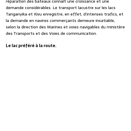
réparation des bateaux connaît une croissance et une
demande considérables. Le transport lacustre sur les lacs
Tanganyika et Kivu enregistre, en effet, d’intenses trafics, et
la demande en navires commerçants demeure insatiable,
selon la direction des Marines et voies navigables du ministère
des Transports et des Voies de communication.
Le lac préféré à la route.