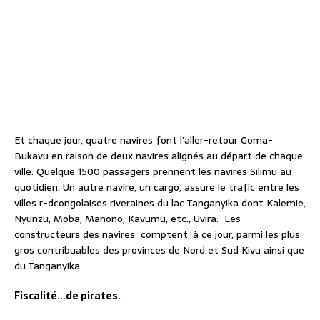
Et chaque jour, quatre navires font l’aller-retour Goma-
Bukavu en raison de deux navires alignés au départ de chaque
ville. Quelque 1500 passagers prennent les navires Silimu au
quotidien. Un autre navire, un cargo, assure le trafic entre les
villes r-dcongolaises riveraines du lac Tanganyika dont Kalemie,
Nyunzu, Moba, Manono, Kavumu, etc., Uvira.
Les
constructeurs des navires
comptent, à ce jour, parmi les plus
gros contribuables des provinces de Nord et Sud Kivu ainsi que
du Tanganyika.
Fiscalité…de pirates.