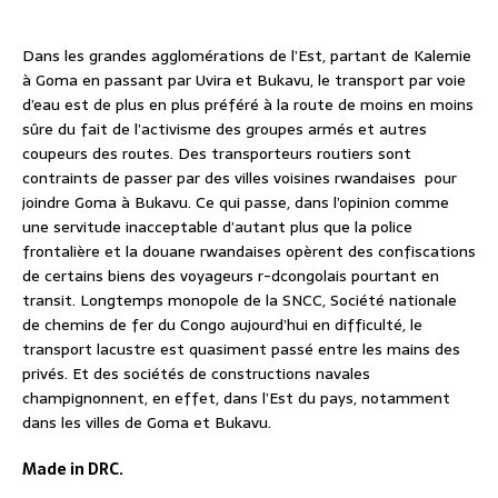
Dans les grandes agglomérations de l’Est, partant de Kalemie
à Goma en passant par Uvira et Bukavu, le transport par voie
d’eau est de plus en plus préféré à la route de moins en moins
sûre du fait de l’activisme des groupes armés et autres
coupeurs des routes. Des transporteurs routiers sont
contraints de passer par des villes voisines rwandaises
pour
joindre Goma à Bukavu. Ce qui passe, dans l’opinion comme
une servitude inacceptable d’autant plus que la police
frontalière et la douane rwandaises opèrent des confiscations
de certains biens des voyageurs r-dcongolais pourtant en
transit. Longtemps monopole de la SNCC, Société nationale
de chemins de fer du Congo aujourd’hui en difficulté, le
transport lacustre est quasiment passé entre les mains des
privés. Et des sociétés de constructions navales
champignonnent, en effet, dans l’Est du pays, notamment
dans les villes de Goma et Bukavu.
Made in DRC.