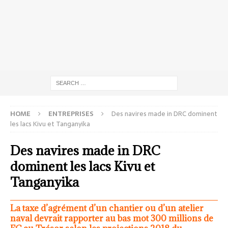
HOME
ENTREPRISES
Des navires made in DRC dominent
les lacs Kivu et Tanganyika
Des navires made in DRC
dominent les lacs Kivu et
Tanganyika
La taxe d’agrément d’un chantier ou d’un atelier
naval devrait rapporter au bas mot 300 millions de