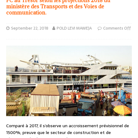
FC au Trésor selon les projections 2018 du
ministère des Transports et des Voies de
communication.
September 22, 2018
POLD LEVI MAWEJA
Comments Off
Comparé à 2017, il s’observe un accroissement prévisionnel de
1500%, preuve que le secteur de construction et de